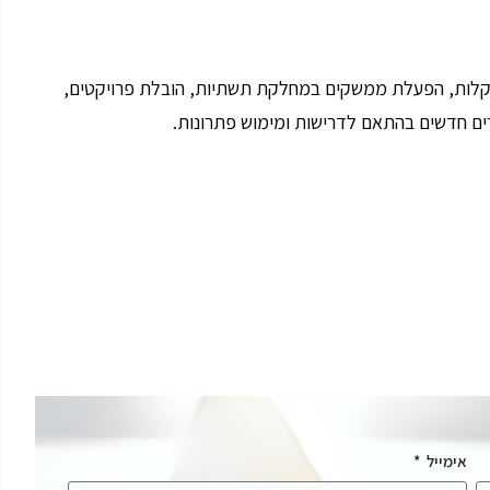
תקלות, הפעלת ממשקים במחלקת תשתיות, הובלת פרויקטים,
צרים חדשים בהתאם לדרישות ומימוש פתרונות.
אימייל