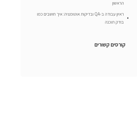
הראשון
ראיון עבודה ב-QA ובדיקות אוטומציה: איך חושבים כמו
בודק תוכנה
קורסים קשורים