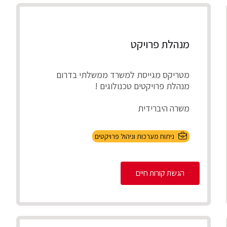
מנהלת פרויקט
מטריקס מגייסת למשרד ממשלתי בדרום
מנהלת פרויקטים טכנולוגים !
משרה היברידית
תיאור התפקיד
ניתוח מערכות וניהול פרויקטים
ניהול מספר פרויקטים במקביל להקמת,
התאמת והטמע...
הגשת קורות חיים