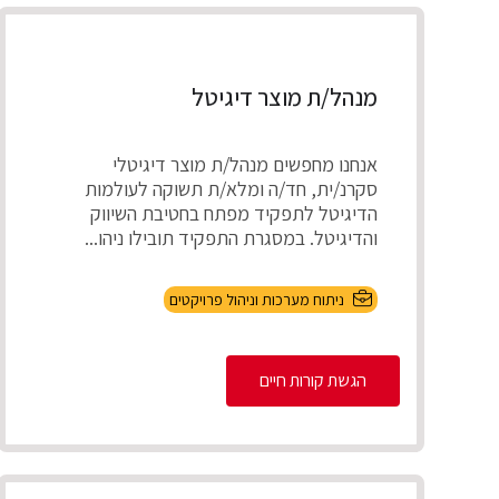
מנהל/ת מוצר דיגיטל
אנחנו מחפשים מנהל/ת מוצר דיגיטלי
סקרנ/ית, חד/ה ומלא/ת תשוקה לעולמות
הדיגיטל לתפקיד מפתח בחטיבת השיווק
והדיגיטל. במסגרת התפקיד תובילו ניהו...
ניתוח מערכות וניהול פרויקטים
הגשת קורות חיים