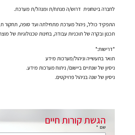
לחברה ביטחונית דרוש/ה מנתח/ת ומנהל/ת מערכת.
התפקיד כולל, ניהול מערכת מתחילתה ועד סופה, תחקור 
תכנון ובקרה של תוכניות עבודה, בחינות טכנולוגיות של מו
*דרישות:*
תואר בתעשייה וניהול/מערכות מידע
ניסיון של שנתיים ביישום/ ניתוח מערכות מידע.
ניסיון של שנה בניהול פרויקטים.
הגשת קורות חיים
שם