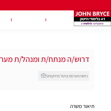
משרות
טבלאות שכר
טיפ
דרוש/ה מנתח/ת ומנהל/ת מער
ניתוח מערכות וניהול פרויקטים
תיאור משרה