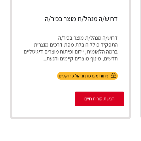
דרוש/ה מנהל/ת מוצר בכיר/ה
דרוש/ה מנהל/ת מוצר בכיר/ה
התפקיד כולל הובלת מפת דרכים מוצרית
ברמה הלאומית, ייזום ופיתוח מוצרים דיגיטליים
חדשים, מינוף מוצרים קיימים והנעת...
ניתוח מערכות וניהול פרויקטים
הגשת קורות חיים