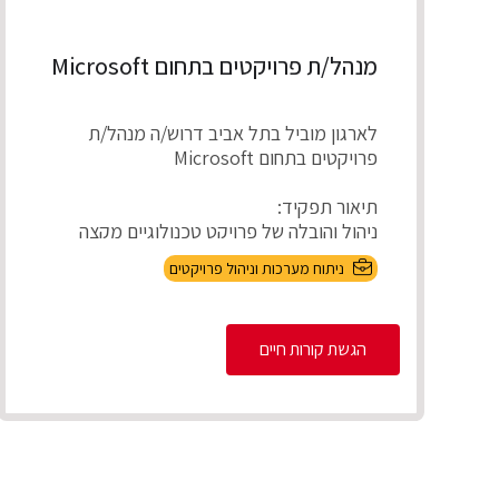
מנהל/ת פרויקטים בתחום Microsoft
לארגון מוביל בתל אביב דרוש/ה מנהל/ת
פרויקטים בתחום Microsoft
תיאור תפקיד:
ניהול והובלה של פרויקט טכנולוגיים מקצה
לקצה, אפיון דרישות בהתא...
ניתוח מערכות וניהול פרויקטים
הגשת קורות חיים