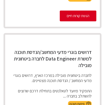
הגשת קורות חיים
דרושים בוגרי מדעי המחשב/הנדסת תוכנה
למשרת Data Engineer לחברה ביטחונית
מובילה
לחברה ביטחונית מובילה במרכז הארץ, דרושים בוגרי
מדעי המחשב / הנדסת תוכנה מצטיינים.
התפקיד מיועד לטאלנטים בתחילת דרכם שרוצים
להשתלב בחברה ...
פיתוח תוכנה