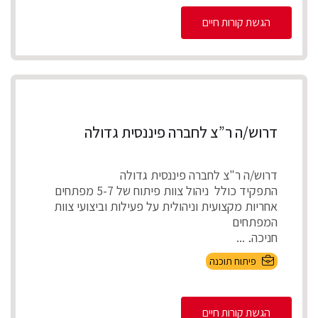
הגשת קורות חיים
דרוש/ה ר”צ לחברה פיננסית גדולה
דרוש/ה ר"צ לחברה פיננסית גדולה
התפקיד כולל ניהול צוות פיתוח של 5-7 מפתחים
אחריות מקצועית וניהולית על פעילות וביצועי צוות
המפתחים
חניכה, ...
פיתוח תוכנה
הגשת קורות חיים