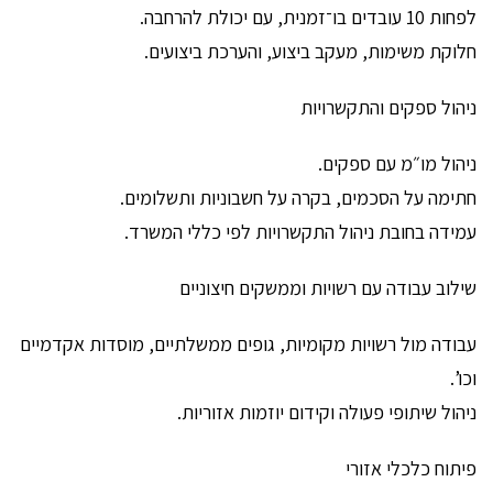
לפחות 10 עובדים בו־זמנית, עם יכולת להרחבה.
חלוקת משימות, מעקב ביצוע, והערכת ביצועים.
ניהול ספקים והתקשרויות
ניהול מו״מ עם ספקים.
חתימה על הסכמים, בקרה על חשבוניות ותשלומים.
עמידה בחובת ניהול התקשרויות לפי כללי המשרד.
שילוב עבודה עם רשויות וממשקים חיצוניים
עבודה מול רשויות מקומיות, גופים ממשלתיים, מוסדות אקדמיים
וכו’.
ניהול שיתופי פעולה וקידום יוזמות אזוריות.
פיתוח כלכלי אזורי