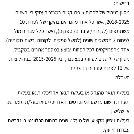
דרישות:
ניסיון בניהול של לפחות 5 פרויקטים במגזר העסקי בין השנים
2018-2025, אשר כל אחד מהם הינו בהיקף של לפחות 10
משתתפים (לקוחות/ עובדים/ ספקים), ואשר כלל עבודה מול
לפחות 3 ממשקים שונים (למשל ספקים, לקוחות ורשות מקומית).
אחד מהפרויקטים לכל הפחות יבוצע במספר אתרים במקביל.
ניסיון של 7 שנים לפחות במצטבר, בין 2015-2025 בניהול צוות
של 10 לפחות עובדים בו זמנית
השכלה:
בעל/ת תואר מהנדס או בעל/ת תואר אדריכל/ית או בעל/ת
תעודת רישום מרשם המהנדסים והאדריכלים או בעל/ת תואר שני
או שלישי;
בעל/ת ניסיון מקצועי של מעל 7 שנים בתחום הרלוונטי בו נדרשת
עבודת הייעוץ.