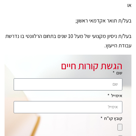
או
בעל/ת תואר אקדמאי ראשון;
בעל/ת ניסיון מקצועי של מעל 10 שנים בתחום הרלוונטי בו נדרשת
עבודת הייעוץ.
הגשת קורות חיים
שם
אימייל
קובץ קו"ח