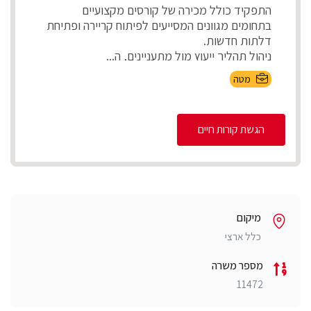
התפקיד כולל מכירה של קורסים מקצועיים
בתחומים מגוונים המסייעים לפיתוח קריירה ופתיחת
דלתות חדשות.
ניהול תהליך ייעוץ מול מתעניינים, ה...
מטה
הגשת קורות חיים
מיקום
כלל ארצי
מספר משרה
11472