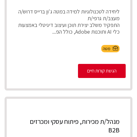
ליחידה לטכנולוגיות למידה במטה ג'ון ברייס דרוש/ה
מעצב/ת גרפי/ת
התפקיד משלב יצירת תוכן ועיצוב דיגיטלי באמצעות
כלי AI ותוכנות Adobe, כולל הפ...
מטה
הגשת קורות חיים
מנהל/ת מכירות, פיתוח עסקי ומכרזים
B2B