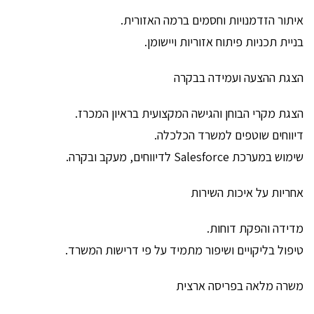
איתור הזדמנויות וחסמים ברמה האזורית.
בניית תכניות פיתוח אזוריות ויישומן.
הצגת ההצעה ועמידה בבקרה
הצגת מקרי הבוחן והגישה המקצועית בראיון המכרז.
דיווחים שוטפים למשרד הכלכלה.
שימוש במערכת Salesforce לדיווחים, מעקב ובקרה.
אחריות על איכות השירות
מדידה והפקת דוחות.
טיפול בליקויים ושיפור מתמיד על פי דרישות המשרד.
משרה מלאה בפריסה ארצית