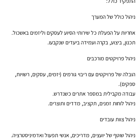
התפקיד כולל:
ניהול כולל של המערך
אחריות על הפעלת כל שירותי הסיוע לעסקים וליזמים באשכול.
תכנון, ביצוע, בקרה ועמידה ביעדים שנקבעו.
ניהול פרויקטים מורכבים
הובלה של פרויקטים עם ריבוי גורמים (יזמים, עסקים, רשויות,
ספקים).
עבודה מקבילית במספר אתרים כשנדרש.
ניהול לוחות זמנים, תקציב, מדדים ותוצרים.
ניהול צוות עובדים
ניהול שוטף של יועצים, מדריכים, אנשי תפעול ואדמיניסטרציה.