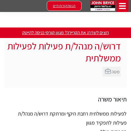
הגשת קורות חיים
רוצים לשדרג את הקריירה? מגוון קורסי כניסה להייטק
דרוש/ה מנהל/ת פעילות לפעילות
ממשלתית
מטה
תיאור משרה
לפעילות ממשלתית רחבת היקף ומרתקת דרוש/ה מנהל/ת
פעילות לתפקיד מגוון