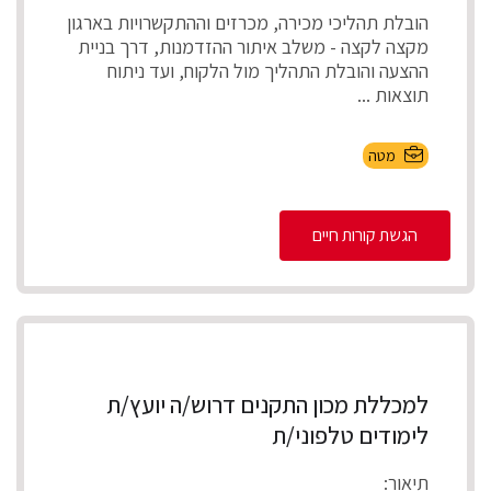
הובלת תהליכי מכירה, מכרזים וההתקשרויות בארגון
מקצה לקצה - משלב איתור ההזדמנות, דרך בניית
ההצעה והובלת התהליך מול הלקוח, ועד ניתוח
תוצאות ...
מטה
הגשת קורות חיים
למכללת מכון התקנים דרוש/ה יועץ/ת
לימודים טלפוני/ת
תיאור: