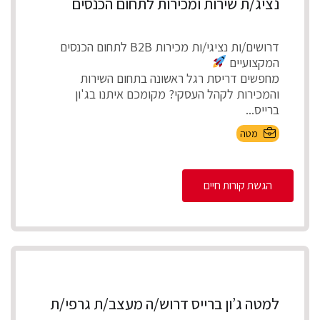
נציג/ת שירות ומכירות לתחום הכנסים
דרושים/ות נציגי/ות מכירות B2B לתחום הכנסים
המקצועיים
מחפשים דריסת רגל ראשונה בתחום השירות
והמכירות לקהל העסקי? מקומכם איתנו בג'ון
ברייס...
מטה
הגשת קורות חיים
למטה ג’ון ברייס דרוש/ה מעצב/ת גרפי/ת