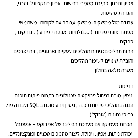
אפיון ותכנון: כתיבת מסמכי דרישות, אפיון פונקציונלי וטכני,
והגדרת משימות
עבודה מול ממשקים: ממשקי עבודה עם לקוחות, משתמשי
מפתח, צוותי פיתוח ( טכנולוגיות ואבטחת מידע ) , בודקים ,
ספקים
ניתוח תהליכים: ניתוח תהליכים עסקיים וארגוניים, זיהוי צרכים
והובלת שינויים לשיפור תהליכים
משרה מלאה בחולון
דרישות
ניסיון מוכח בניהול פרויקטים טכנולוגיים בתחום פיתוח תוכנה
הבנה בתהליכי פיתוח תוכנה , ניסיון וידע מוכח ב SQL ועבודה מול
בסיסי נתונים (אורקל )
הכרות מעמיקה עם מערכת הבילינג של אמדוקס – אנסמבל
יכולת ניתוח, אפיון, ויכולת ליצור מסמכים טכניים ופונקציונליים,