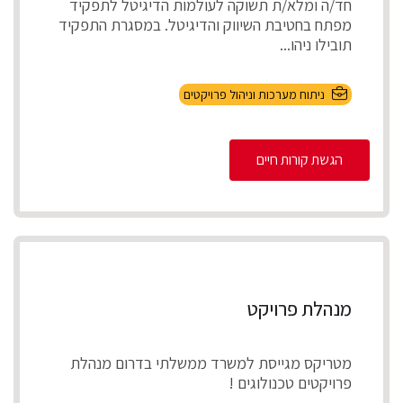
חד/ה ומלא/ת תשוקה לעולמות הדיגיטל לתפקיד
מפתח בחטיבת השיווק והדיגיטל. במסגרת התפקיד
תובילו ניהו...
ניתוח מערכות וניהול פרויקטים
הגשת קורות חיים
מנהלת פרויקט
מטריקס מגייסת למשרד ממשלתי בדרום מנהלת
פרויקטים טכנולוגים !