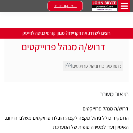
הגשת קורות חיים
רוצים לשדרג את הקריירה? מגוון קורסי כניסה להייטק
דרוש/ה מנהל פרוייקטים
ניתוח מערכות וניהול פרויקטים
תיאור משרה
דרוש/ה מנהל פרוייקטים
התפקיד כולל ניהול מקצה לקצה: הובלת פרויקטים משלבי הייזום,
האיפיון ועד למסירה סופית של המערכת