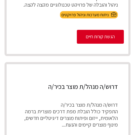
ניהול והובלה של פרויקט טכנולוגיים מקצה לקצה,
אפיון דרישות בהתא...
ניתוח מערכות וניהול פרויקטים
הגשת קורות חיים
דרוש/ה מנהל/ת מוצר בכיר/ה
דרוש/ה מנהל/ת מוצר בכיר/ה
התפקיד כולל הובלת מפת דרכים מוצרית ברמה
הלאומית, ייזום ופיתוח מוצרים דיגיטליים חדשים,
מינוף מוצרים קיימים והנעת...