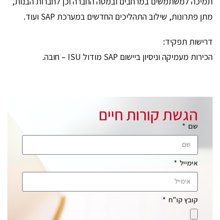
תמיכה למשתמשים במרחבים ובמטה החברה וכן לחברות הבנות,
מתן פתרונות, שילוב התהליכים החדשים במערכת SAP ועוד.
דרישות תפקיד:
הכירות מעמיקה וניסיון ביישום SAP מודול ISU – חובה.
הגשת קורות חיים
שם
אימייל
קובץ קו"ח