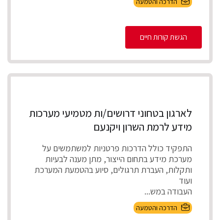
הדרכה והטמעה
הגשת קורות חיים
לארגון בטחוני דרושים/ות מטמיעי מערכות
מידע לרמת השרון ויקנעם
התפקיד כולל הדרכות פרטניות למשתמשים על
מערכת מידע בתחום הייצור, מתן מענה לבעיות
ותקלות, העברת תרגולים, סיוע בהטמעת המערכת
ועוד
העבודה במש...
הדרכה והטמעה