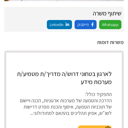
שיתוף משרה
Whatsapp
פייסבוק
LinkedIn
משרות דומות
לארגון בטחוני דרוש/ה מדריך/ת מטמיע/ת
מערכות מידע
התפקיד כולל:
הדרכה והטמעה של מערכות ארגוניות, הכנה ויישום
של תוכניות הטמעה, איסוף והכנת מפרט דרישות
לשו"ש, אפיון תהליכים בהתאם למתודולוגי...