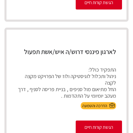
הגשת קורות חיים
לארגון פיננסי דרוש/ה איש/אשת תפעול
התפקיד כולל:
ניהול ותכלול לוגיסטיקה ולוז של הפרויקט מקצה
לקצה
החל מתיאום מול סניפים , בניית פריסה לסניף , דרך
מעקב יומיומי על התקדמות .
...
הדרכה והטמעה
הגשת קורות חיים