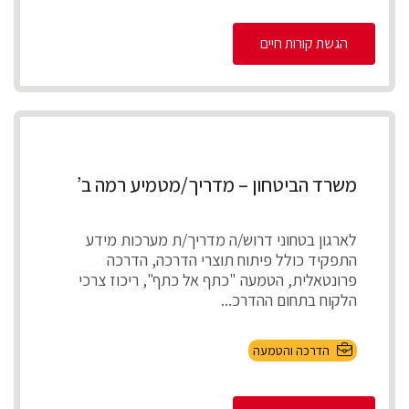
הגשת קורות חיים
משרד הביטחון – מדריך/מטמיע רמה ב’
לארגון בטחוני דרוש/ה מדריך/ת מערכות מידע
התפקיד כולל פיתוח תוצרי הדרכה, הדרכה
פרונטאלית, הטמעה "כתף אל כתף", ריכוז צרכי
הלקוח בתחום ההדרכ...
הדרכה והטמעה