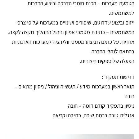
הטמעת מערכות – הכנת חומרי הדרכה וביצוע הדרכות
למשתמשים.
ייזום וביצוע שדרוגים, שיפורים ושינויים במערכות על פי צרכי
המשתמשים – כתיבת מסמכי אפיון וניהול התהליך מקצה לקצה.
אחריות על כתיבה וביצוע מסמכי וולידציה למערכות הארגוניות
בהתאם לנהלי החברה.
הפעלה של ספקים חיצוניים.
דרישות תפקיד :
תואר ראשון במערכות מידע / תעשייה וניהול / ניסיון מתאים –
חובה
ניסיון בתפקיד קודם דומה – חובה
אנגלית טובה ברמת שיחה, כתיבה וקריאה