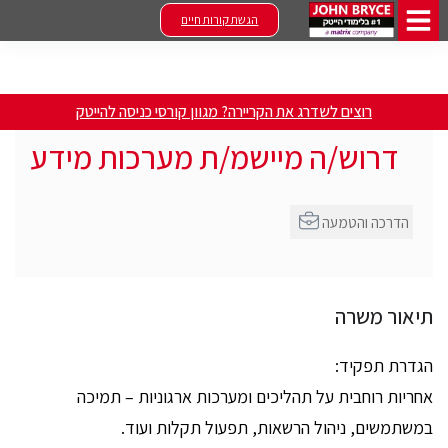
הגשת קורות חיים
רוצים לשדרג את הקריירה? מגוון קורסי כניסה להייטק
דרוש/ה מיישמ/ת מערכות מידע
הדרכה והטמעה
תיאור משרה
הגדרת תפקיד:
אחריות רוחבית על תהליכים ומערכות ארגוניות – תמיכה
במשתמשים, ניהול הרשאות, תפעול תקלות ועוד.