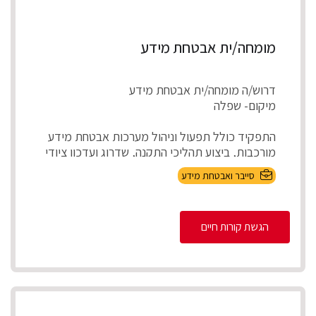
מומחה/ית אבטחת מידע
דרוש/ה מומחה/ית אבטחת מידע
מיקום- שפלה
התפקיד כולל תפעול וניהול מערכות אבטחת מידע
מורכבות, ביצוע תהליכי התקנה, שדרוג ועדכון ציודי
אבטחת ...
סייבר ואבטחת מידע
הגשת קורות חיים