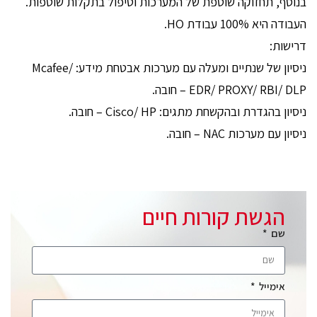
בנוסף, תחזוקה שוטפת של המערכות וטיפול בתקלות שוטפות.
העבודה היא 100% עבודת HO.
דרישות:
ניסיון של שנתיים ומעלה עם מערכות אבטחת מידע: Mcafee/
EDR/ PROXY/ RBI/ DLP – חובה.
ניסיון בהגדרת ובהקשחת מתגים: Cisco/ HP – חובה.
ניסיון עם מערכות NAC – חובה.
הגשת קורות חיים
שם
אימייל