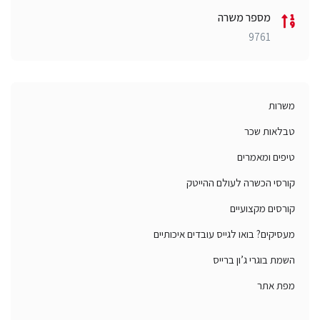
מספר משרה
9761
משרות
טבלאות שכר
טיפים ומאמרים
קורסי הכשרה לעולם ההייטק
קורסים מקצועיים
מעסיקים? בואו לגייס עובדים איכותיים
השמת בוגרי ג’ון ברייס
מפת אתר