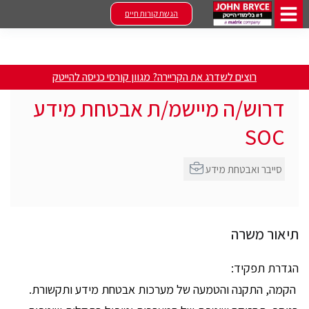
הגשת קורות חיים
רוצים לשדרג את הקריירה? מגוון קורסי כניסה להייטק
דרוש/ה מיישמ/ת אבטחת מידע
SOC
סייבר ואבטחת מידע
תיאור משרה
הגדרת תפקיד:
הקמה, התקנה והטמעה של מערכות אבטחת מידע ותקשורת.