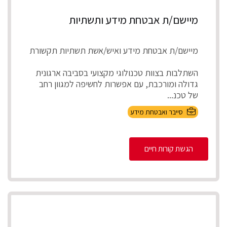
מיישם/ת אבטחת מידע ותשתיות
מיישם/ת אבטחת מידע ואיש/אשת תשתיות תקשורת
השתלבות בצוות טכנולוגי מקצועי בסביבה ארגונית
גדולה ומורכבת, עם אפשרות לחשיפה למגוון רחב
של טכנ...
סייבר ואבטחת מידע
הגשת קורות חיים