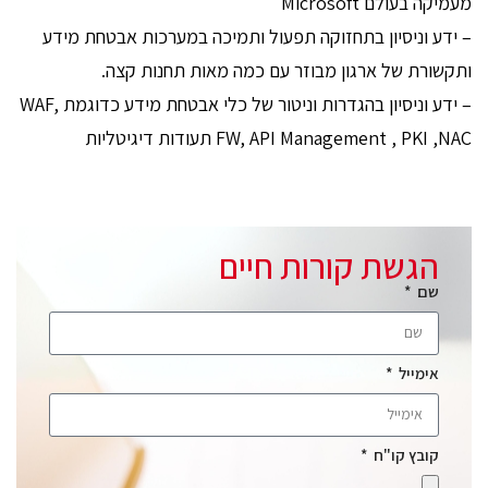
מעמיקה בעולם Microsoft
– ידע וניסיון בתחזוקה תפעול ותמיכה במערכות אבטחת מידע
ותקשורת של ארגון מבוזר עם כמה מאות תחנות קצה.
– ידע וניסיון בהגדרות וניטור של כלי אבטחת מידע כדוגמת WAF,
FW, API Management , PKI ,NAC תעודות דיגיטליות
הגשת קורות חיים
שם
אימייל
קובץ קו"ח