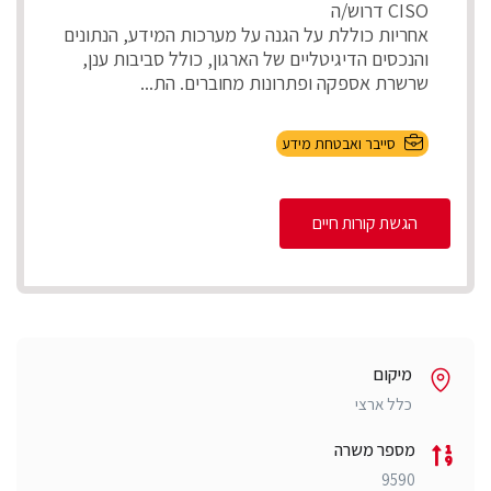
CISO דרוש/ה
אחריות כוללת על הגנה על מערכות המידע, הנתונים
והנכסים הדיגיטליים של הארגון, כולל סביבות ענן,
שרשרת אספקה ופתרונות מחוברים. הת...
סייבר ואבטחת מידע
הגשת קורות חיים
מיקום
כלל ארצי
מספר משרה
9590