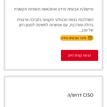
מיישם/ת אבטחת מידע ואיש/אשת תשתיות תקשורת
השתלבות בצוות טכנולוגי מקצועי בסביבה ארגונית
גדולה ומורכבת, עם אפשרות לחשיפה למגוון רחב
של טכנ...
סייבר ואבטחת מידע
הגשת קורות חיים
CISO דרוש/ה