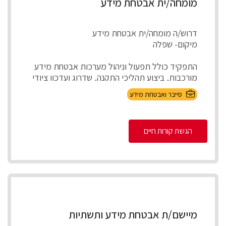
מומחה/ית אבטחת מידע
דרוש/ה מומחה/ית אבטחת מידע
מיקום- שפלה
התפקיד כולל תפעול וניהול מערכות אבטחת מידע
מורכבות, ביצוע תהליכי התקנה, שדרוג ועדכון ציודי
אבטחת ...
סייבר ואבטחת מידע
הגשת קורות חיים
מיישם/ת אבטחת מידע ותשתיות