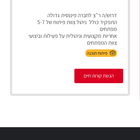
דרוש/ה ר"צ לחברה פיננסית גדולה
התפקיד כולל ניהול צוות פיתוח של 5-7
מפתחים
אחריות מקצועית וניהולית על פעילות וביצועי
צוות המפתחים
חניכה, ...
פיתוח תוכנה
הגשת קורות חיים