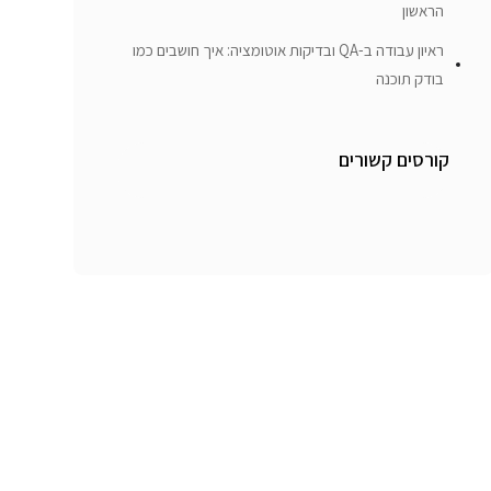
הראשון
ראיון עבודה ב-QA ובדיקות אוטומציה: איך חושבים כמו
בודק תוכנה
קורסים קשורים