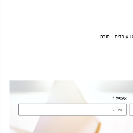
אימייל