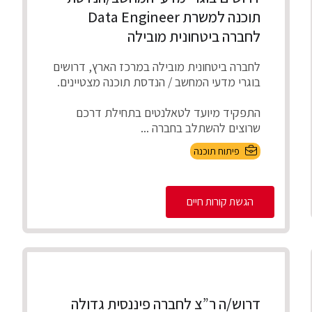
תוכנה למשרת Data Engineer
לחברה ביטחונית מובילה
לחברה ביטחונית מובילה במרכז הארץ, דרושים
בוגרי מדעי המחשב / הנדסת תוכנה מצטיינים.
התפקיד מיועד לטאלנטים בתחילת דרכם
שרוצים להשתלב בחברה ...
פיתוח תוכנה
הגשת קורות חיים
דרוש/ה ר”צ לחברה פיננסית גדולה