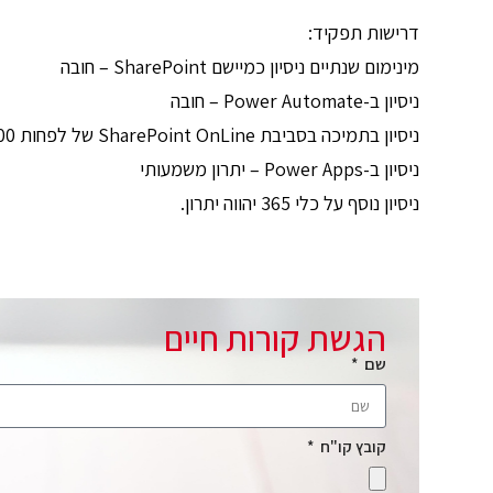
דרישות תפקיד:
מינימום שנתיים ניסיון כמיישם SharePoint – חובה
ניסיון ב-Power Automate – חובה
ניסיון בתמיכה בסביבת SharePoint OnLine של לפחות 100 עובדים – חובה
ניסיון ב-Power Apps – יתרון משמעותי
ניסיון נוסף על כלי 365 יהווה יתרון.
הגשת קורות חיים
שם
קובץ קו"ח