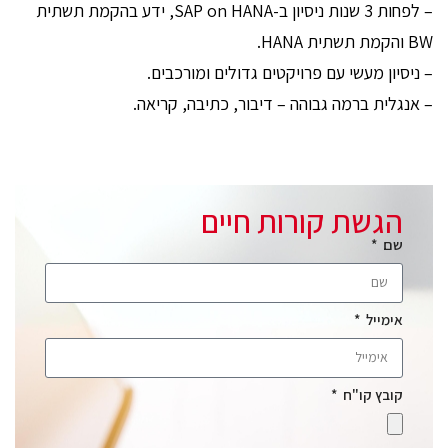
– לפחות 3 שנות ניסיון ב-SAP on HANA, ידע בהקמת תשתית
BW והקמת תשתית HANA.
– ניסיון מעשי עם פרויקטים גדולים ומורכבים.
– אנגלית ברמה גבוהה – דיבור, כתיבה, קריאה.
הגשת קורות חיים
שם
אימייל
קובץ קו"ח