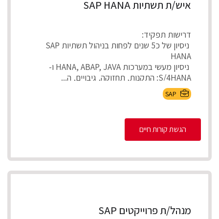
איש/ת תשתיות SAP HANA
דרישות תפקיד:
ניסיון של כ5 שנים לפחות בניהול תשתיות SAP
HANA
ניסיון מעשי במערכות HANA, ABAP, JAVA ו-
S/4HANA: התקנות, תחזוקה, גיבויים, ה...
SAP
הגשת קורות חיים
מנהל/ת פרוייקטים SAP