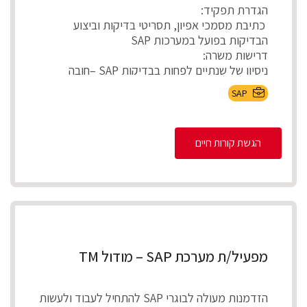
הגדרת תפקיד:
כתיבת מסמכי אפיון, תסריטי בדיקות וביצוע
הבדיקות בפועל במערכות SAP
דרישות משרה:
ניסיון של שנתיים לפחות בבדיקות SAP –חובה
ידע...
SAP
הגשת קורות חיים
מפעיל/ת מערכת SAP – מודול TM
הזדמנות מעולה לבוגרי SAP להתחיל לעבוד ולעשות