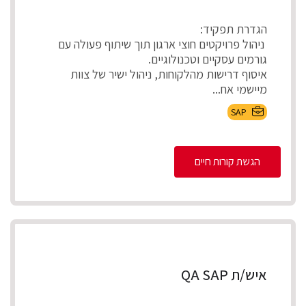
הגדרת תפקיד:
ניהול פרויקטים חוצי ארגון תוך שיתוף פעולה עם
גורמים עסקיים וטכנולוגיים.
איסוף דרישות מהלקוחות, ניהול ישיר של צוות
מיישמי אח...
SAP
הגשת קורות חיים
איש/ת QA SAP