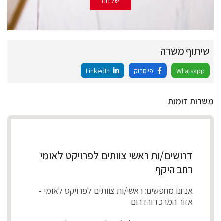
שליחה
שיתוף משרה
Whatsapp
פייסבוק
LinkedIn
משרות דומות
דרושים/ות ראשי צוותים לפרויקט לאומי
רחב היקף
אנחנו מחפשים: ראשי/ות צוותים לפרויקט לאומי -
אזור המרכז והדרום