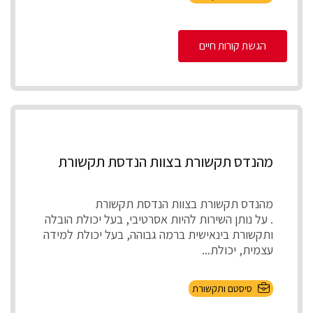
הגשת קורות חיים
מהנדס תקשורת בצוות הנדסת תקשורת
מהנדס תקשורת בצוות הנדסת תקשורת
. על נותן השירות להיות אסרטיבי, בעל יכולת הובלה
ותקשורת בינאישית ברמה גבוהה, בעל יכולת למידה
עצמית, יכולת...
סיסטם ותקשורת