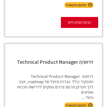
סיסטם ותקשורת
הגשת קורות חיים
דרוש/ה Technical Product Manager
דרוש/ה Technical Product Manager
התפקיד כולל הגדרה וניהול של roadmap, אבני
דרך ויעדים,תרגום צרכים עסקיים לדרישות טכניות
ואפיונים
ניהול ...
סיסטם ותקשורת