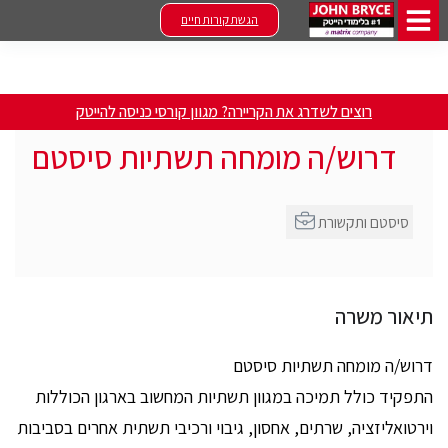
הגשת קורות חיים
רוצים לשדרג את הקריירה? מגוון קורסי כניסה להייטק
דרוש/ה מומחה תשתיות סיסטם
סיסטם ותקשורת
תיאור משרה
דרוש/ה מומחה תשתיות סיסטם
התפקיד כולל תמיכה במגוון תשתיות המחשוב בארגון הכוללות
וירטואליזציה, שרתים, אחסון, גיבוי ורכיבי תשתית אחרים בסביבות