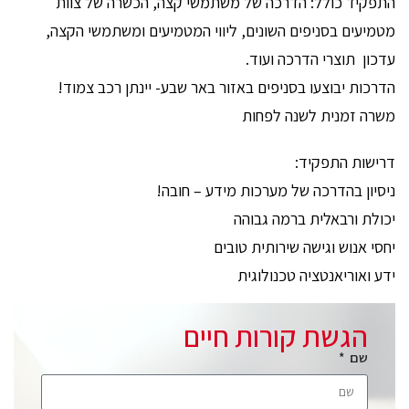
התפקיד כולל: הדרכה של משתמשי קצה, הכשרה של צוות
מטמיעים בסניפים השונים, ליווי המטמיעים ומשתמשי הקצה,
עדכון תוצרי הדרכה ועוד.
הדרכות יבוצעו בסניפים באזור באר שבע- יינתן רכב צמוד!
משרה זמנית לשנה לפחות
דרישות התפקיד:
ניסיון בהדרכה של מערכות מידע – חובה!
יכולת ורבאלית ברמה גבוהה
יחסי אנוש וגישה שירותית טובים
ידע ואוריאנטציה טכנולוגית
הגשת קורות חיים
שם