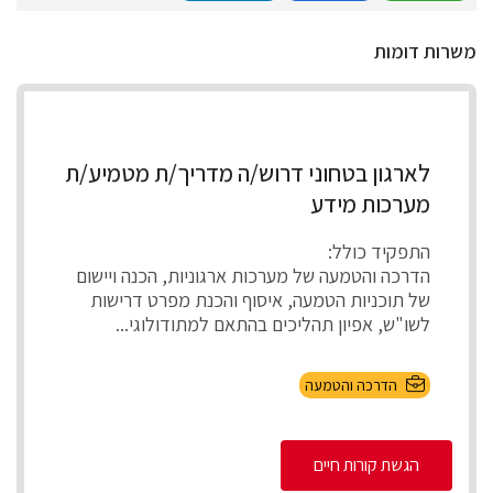
משרות דומות
לארגון בטחוני דרוש/ה מדריך/ת מטמיע/ת
מערכות מידע
התפקיד כולל:
הדרכה והטמעה של מערכות ארגוניות, הכנה ויישום
של תוכניות הטמעה, איסוף והכנת מפרט דרישות
לשו"ש, אפיון תהליכים בהתאם למתודולוגי...
הדרכה והטמעה
הגשת קורות חיים