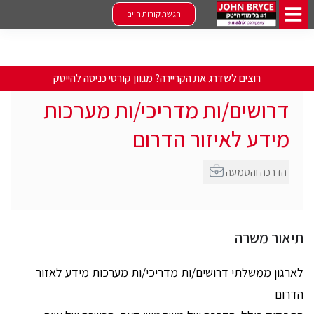
הגשת קורות חיים
רוצים לשדרג את הקריירה? מגוון קורסי כניסה להייטק
דרושים/ות מדריכי/ות מערכות
מידע לאיזור הדרום
הדרכה והטמעה
תיאור משרה
לארגון ממשלתי דרושים/ות מדריכי/ות מערכות מידע לאזור
הדרום