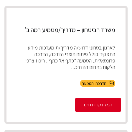
משרד הביטחון – מדריך/מטמיע רמה ב’
לארגון בטחוני דרוש/ה מדריך/ת מערכות מידע
התפקיד כולל פיתוח תוצרי הדרכה, הדרכה
פרונטאלית, הטמעה "כתף אל כתף", ריכוז צרכי
הלקוח בתחום ההדרכ...
הדרכה והטמעה
הגשת קורות חיים