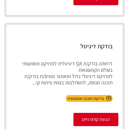
בודקת דיגיטל
דרוש/ה בודק/ת QA דיגיטלית לפרויקט משמעותי
בעולם הקמעונאות
לפרויקט דיגיטלי גדול ומאתגר מגויס/ת בודק/ת
תוכנה מנוסה, להשתלבות בצוות פיתוח קי...
בדיקות תוכנה ואוטומציה
הגשת קורות חיים