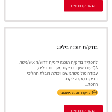
הגשת קורות חיים
בודק/ת תוכנה בילינג
לתפקיד בודק/ת תוכנה ידני/ת דרוש/ה איש/אשת
QA עם ניסיון בבדיקות מערכות בילינג,
עבודה מול משתמשים ויכולת הובלת תהליכי
בדיקות מקצה לקצה
התפק...
בדיקות תוכנה ואוטומציה
הגשת קורות חיים