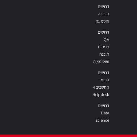
דרושים
הדרכה
והטמעה
דרושים
QA
בדיקות
תוכנה
ואוטומציה
דרושים
טכנאי
מחשבים ו-
Helpdesk
דרושים
Data
science