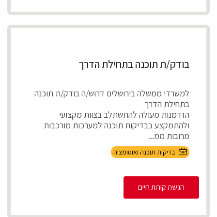
בודק/ת תוכנה בתחילת הדרך
למשרדי ממשלה בירושלים דרוש/ה בודק/ת תוכנה
בתחילת הדרך
הזדמנות מעולה להתשתלב בצוות מקצועי
ולהתמקצע בבדיקות תוכנה למערכות מורכבות
מרובות ממ...
בדיקות תוכנה ואוטומציה
הגשת קורות חיים