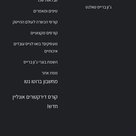
ג’ון ברייס טאלנט
טיפים ומאמרים
קורסי הכשרה לעולם ההייטק
קורסים מקצועיים
מעסיקים? בואו לגייס עובדים
איכותיים
השמת בוגרי ג’ון ברייס
מפת אתר
מחשבון ברוטו נטו
קורס דירקטורים אונליין
חדש!