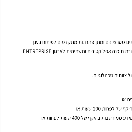
וכנה אפליקטיבית ותשתיתית לארגון ENTREPRISE
ם או
פחות 200 שעות או
ות בהיקף של 400 שעות לפחות או