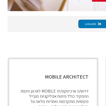
LinkedIn
MOBILE ARCHITECT
דרוש/ה ארכיטקט/ית MOBILE לארגון פיננסי.
התפקיד כולל פיתוח אפליקציות מובייל
פיננסיות מתקדמות ואחריות מלאה על