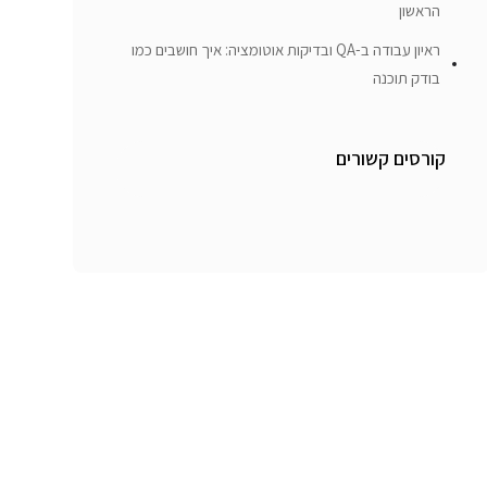
הראשון
ראיון עבודה ב-QA ובדיקות אוטומציה: איך חושבים כמו
בודק תוכנה
קורסים קשורים