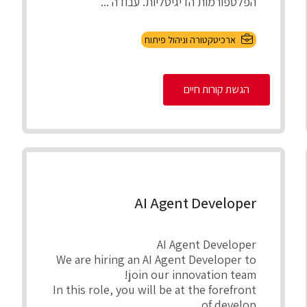
הפלטפורמות הדיגיטליות. עבודה ...
ארכיטקטורה וניהול פיתוח
הגשת קורות חיים
AI Agent Developer
AI Agent Developer
We are hiring an AI Agent Developer to
join our innovation team!
In this role, you will be at the forefront
of develop...