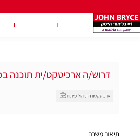
משרות
טבלאות שכר
טיפ
דרוש/ה ארכיטקט/ית תוכנה בכ
ארכיטקטורה וניהול פיתוח
תיאור משרה