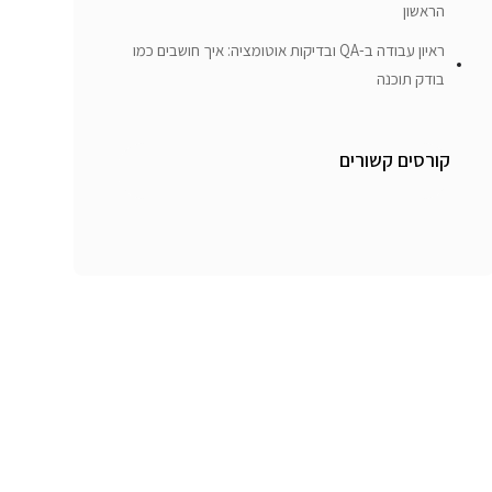
הראשון
ראיון עבודה ב-QA ובדיקות אוטומציה: איך חושבים כמו
בודק תוכנה
קורסים קשורים