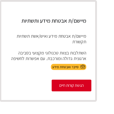
מיישם/ת אבטחת מידע ותשתיות
מיישם/ת אבטחת מידע ואיש/אשת תשתיות
תקשורת
השתלבות בצוות טכנולוגי מקצועי בסביבה
ארגונית גדולה ומורכבת, עם אפשרות לחשיפה
למגוון רחב של טכנ...
סייבר ואבטחת מידע
הגשת קורות חיים