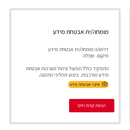
מומחה/ית אבטחת מידע
דרוש/ה מומחה/ית אבטחת מידע
מיקום- שפלה
התפקיד כולל תפעול וניהול מערכות אבטחת
מידע מורכבות, ביצוע תהליכי התקנה,
שדרוג ועדכון ציודי אבטחת ...
סייבר ואבטחת מידע
הגשת קורות חיים