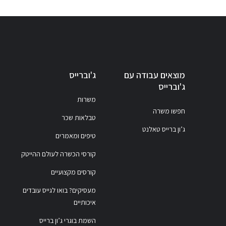
מוצאים עבודה עם
ג'וברייס
ג'וברייס
משרות
חפשו משרה
טבלאות שכר
ג’ון ברייס טאלנט
טיפים ומאמרים
קורסי הכשרה לעולם ההייטק
קורסים מקצועיים
מעסיקים? בואו לגייס עובדים
איכותיים
השמת בוגרי ג’ון ברייס