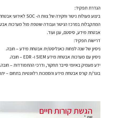
הגדרת תפקיד:
ביצוע פעולות ניטור וחקי
אבטחת מידע, סיסטם, ענן ועוד.
דרישות תפקיד:
ניסיון של שנה לפחות כאנליסט/ית אבטחת מידע – חובה.
ניסיון עם מערכות אבטחת מידע SIEM ו- EDR – חובה.
ידע מעמיק באיומי סייבר תחקור, ודרכי ההתמודדות – חובה.
בוגר/ת קורס אבטחת מידע והסמכות רלוונטיות בתחום – יתרו
הגשת קורות חיים
שם