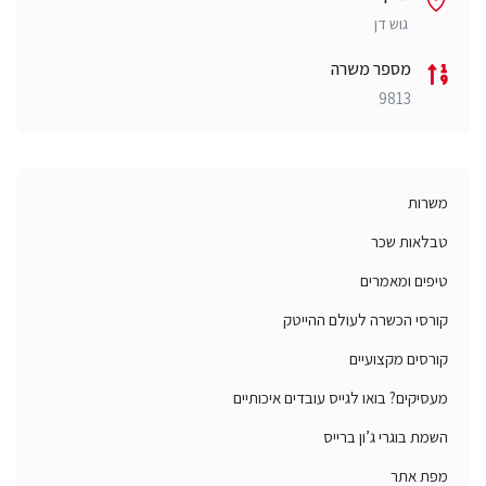
גוש דן
מספר משרה
9813
משרות
טבלאות שכר
טיפים ומאמרים
קורסי הכשרה לעולם ההייטק
קורסים מקצועיים
מעסיקים? בואו לגייס עובדים איכותיים
השמת בוגרי ג’ון ברייס
מפת אתר