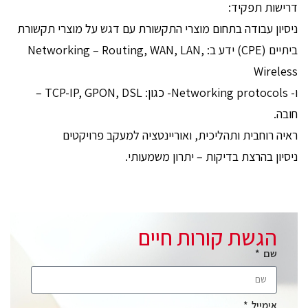
דרישות תפקיד:
ניסיון עבודה בתחום מוצרי התקשורת עם דגש על מוצרי תקשורת
ביתיים (CPE) ידע ב: Networking – Routing, WAN, LAN,
Wireless
ו- Networking protocols- כגון: TCP-IP, GPON, DSL –
חובה.
ראיה רוחבית ותהליכית, ואוריינטציה למעקב פרויקטים
ניסיון בהרצת בדיקות – יתרון משמעותי.
הגשת קורות חיים
שם
אימייל