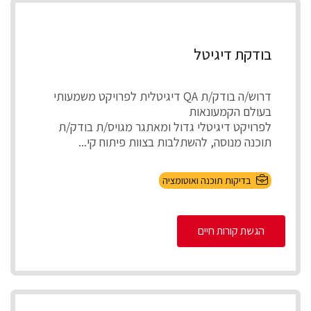
בודקת דיגיטל
דרוש/ה בודק/ת QA דיגיטלית לפרויקט משמעותי
בעולם הקמעונאות
לפרויקט דיגיטלי גדול ומאתגר מגויס/ת בודק/ת
תוכנה מנוסה, להשתלבות בצוות פיתוח קי...
בדיקות תוכנה ואוטומציה
הגשת קורות חיים