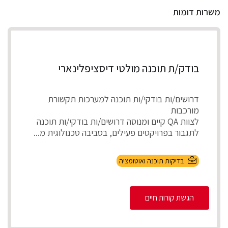
משרות דומות
בודק/ת תוכנה מולטי דיסציפלינארי
דרושים/ות בודקי/ות תוכנה למערכות תקשורת
מורכבות
לצוות QA קיים ומנוסה דרושים/ות בודקי/ות תוכנה
לתגבור בפרויקטים פעילים, בסביבה טכנולוגית מ...
בדיקות תוכנה ואוטומציה
הגשת קורות חיים