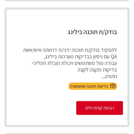
בודק/ת תוכנה בילינג
לתפקיד בודק/ת תוכנה ידני/ת דרוש/ה איש/אשת
QA עם ניסיון בבדיקות מערכות בילינג,
עבודה מול משתמשים ויכולת הובלת תהליכי
בדיקות מקצה לקצה
התפק...
בדיקות תוכנה ואוטומציה
הגשת קורות חיים