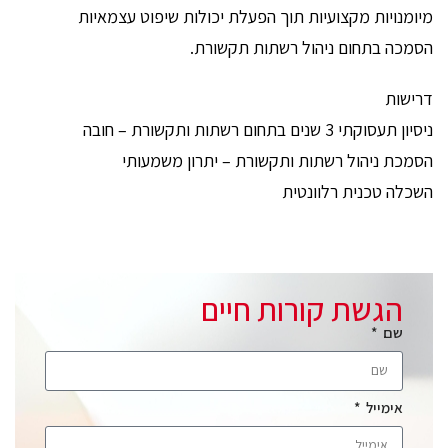
מיומנויות מקצועיות תוך הפעלת יכולות שיפוט עצמאיות
הסמכה בתחום ניהול רשתות תקשורת.
דרישות
ניסיון תעסוקתי 3 שנים בתחום רשתות ותקשורת – חובה
הסמכת ניהול רשתות ותקשורת – יתרון משמעותי
השכלה טכנית רלוונטית
הגשת קורות חיים
שם
אימייל