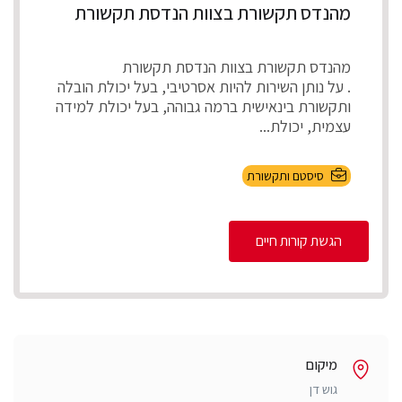
מהנדס תקשורת בצוות הנדסת תקשורת
מהנדס תקשורת בצוות הנדסת תקשורת
. על נותן השירות להיות אסרטיבי, בעל יכולת הובלה
ותקשורת בינאישית ברמה גבוהה, בעל יכולת למידה
עצמית, יכולת...
סיסטם ותקשורת
הגשת קורות חיים
מיקום
גוש דן