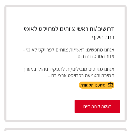
דרושים/ות ראשי צוותים לפרויקט לאומי
רחב היקף
אנחנו מחפשים: ראשי/ות צוותים לפרויקט לאומי -
אזור המרכז והדרום
אנחנו מגייסים מובילים/ות לתפקיד ניהולי במערך
תמיכה והטמעה בפרויקט ארצי רח...
סיסטם ותקשורת
הגשת קורות חיים