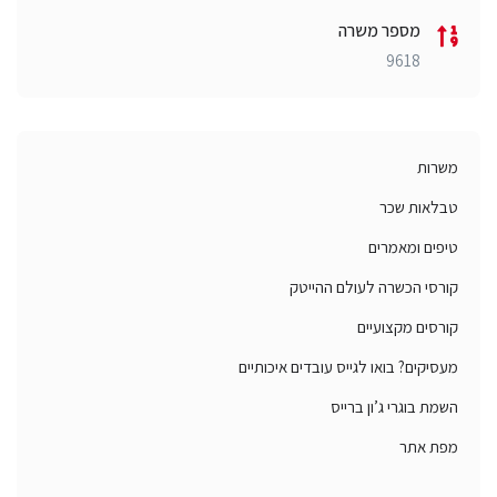
מספר משרה
9618
משרות
טבלאות שכר
טיפים ומאמרים
קורסי הכשרה לעולם ההייטק
קורסים מקצועיים
מעסיקים? בואו לגייס עובדים איכותיים
השמת בוגרי ג’ון ברייס
מפת אתר