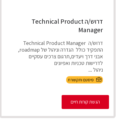
דרוש/ה Technical Product
Manager
דרוש/ה Technical Product Manager
התפקיד כולל הגדרה וניהול של roadmap,
אבני דרך ויעדים,תרגום צרכים עסקיים
לדרישות טכניות ואפיונים
ניהול ...
סיסטם ותקשורת
הגשת קורות חיים