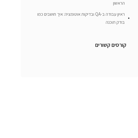
הראשון
ראיון עבודה ב-QA ובדיקות אוטומציה: איך חושבים כמו
בודק תוכנה
קורסים קשורים