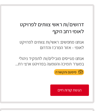
דרושים/ות ראשי צוותים לפרויקט
לאומי רחב היקף
אנחנו מחפשים: ראשי/ות צוותים לפרויקט
לאומי - אזור המרכז והדרום
אנחנו מגייסים מובילים/ות לתפקיד ניהולי
במערך תמיכה והטמעה בפרויקט ארצי רח...
סיסטם ותקשורת
הגשת קורות חיים