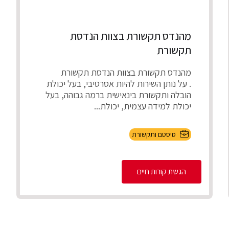
מהנדס תקשורת בצוות הנדסת
תקשורת
מהנדס תקשורת בצוות הנדסת תקשורת
. על נותן השירות להיות אסרטיבי, בעל יכולת
הובלה ותקשורת בינאישית ברמה גבוהה, בעל
יכולת למידה עצמית, יכולת...
סיסטם ותקשורת
הגשת קורות חיים