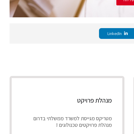
LinkedIn
מנהלת פרויקט
מטריקס מגייסת למשרד ממשלתי בדרום
מנהלת פרויקטים טכנולוגים !