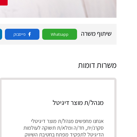
שיתוף משרה
Whatsapp
פייסבוק
משרות דומות
מנהל/ת מוצר דיגיטל
אנחנו מחפשים מנהל/ת מוצר דיגיטלי
סקרנ/ית, חד/ה ומלא/ת תשוקה לעולמות
הדיגיטל לתפקיד מפתח בחטיבת השיווק