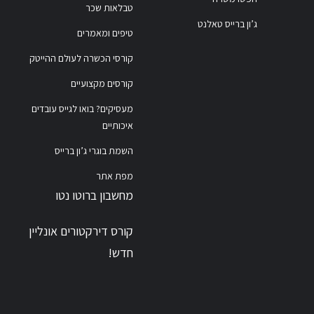
טבלאות שכר
ג’ון ברייס טאלנט
טיפים ומאמרים
קורסי הכשרה לעולם ההייטק
קורסים מקצועיים
מעסיקים? בואו לגייס עובדים
איכותיים
השמת בוגרי ג’ון ברייס
מפת אתר
מחשבון ברוטו נטו
קורס דירקטורים אונליין
חדש!