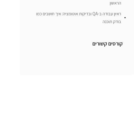
הראשון
ראיון עבודה ב-QA ובדיקות אוטומציה: איך חושבים כמו
בודק תוכנה
קורסים קשורים