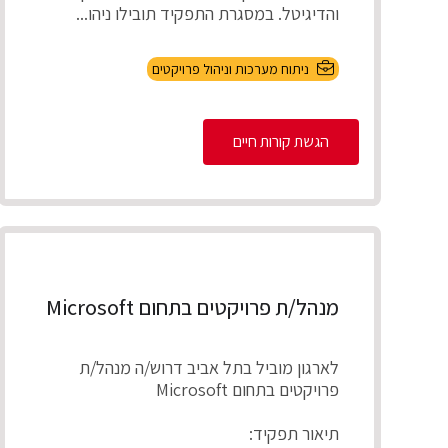
והדיגיטל. במסגרת התפקיד תובילו ניהו...
ניתוח מערכות וניהול פרויקטים
הגשת קורות חיים
מנהל/ת פרויקטים בתחום Microsoft
לארגון מוביל בתל אביב דרוש/ה מנהל/ת
פרויקטים בתחום Microsoft
תיאור תפקיד: