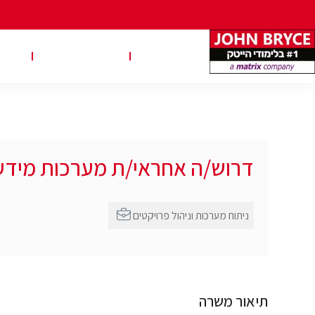
משרות
טבלאות שכר
טיפ
דרוש/ה אחראי/ת מערכות מידע
ניתוח מערכות וניהול פרויקטים
תיאור משרה