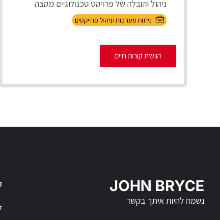
ניהול והובלה של פרויקט טכנולוגיים מקצה
לקצה, אפיון דרישות בהתא...
ניתוח מערכות וניהול פרויקטים
הגשת קורות חיים
JOHN BRYCE
ק
נשמח להיות איתך בקשר
דר