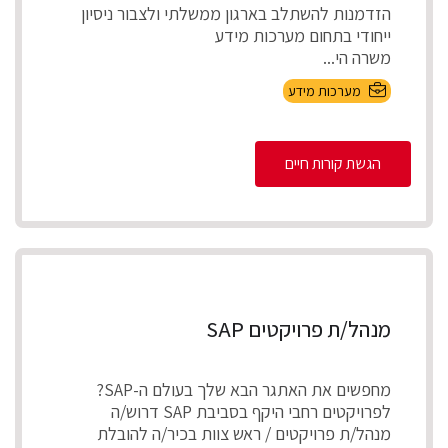
הזדמנות להשתלב בארגון ממשלתי ולצבור ניסיון
ייחודי בתחום מערכות מידע
משרה הי...
מערכות מידע
הגשת קורות חיים
מנהל/ת פרויקטים SAP
מחפשים את האתגר הבא שלך בעולם ה-SAP?
לפרויקטים רחבי היקף בסביבת SAP דרוש/ה
מנהל/ת פרויקטים / ראש צוות בכיר/ה להובלת