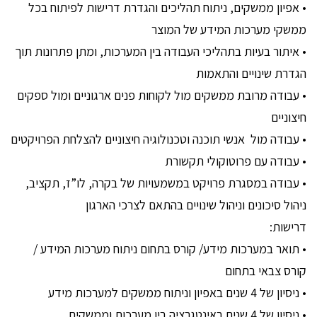
• אפיון ממשקים, ניתוח תהליכים והגדרת דרישות לפיתוח בכל
ממשקי מערכות המידע של המוצר
• איתור בעיות בתהליכי העבודה בין המערכות, ומתן פתרונות תוך
הגדרת שינויים והתאמות
• עבודה מרובת ממשקים מול לקוחות פנים ארגוניים ומול ספקים
חיצוניים
• עבודה מול אנשי תוכנה וטכנולוגיה חיצוניים להצלחת הפרויקטים
• עבודה עם פרוטוקולי תקשורת
• עבודה במסגרת פרויקט במשמעויות של בקרה, לו”ז, תקציב,
ניהול סיכונים וניהול שינויים בהתאם לצרכי הארגון
דרישות:
• תואר במערכות מידע/ קורס בתחום ניתוח מערכות המידע /
קורס צבאי בתחום
• ניסיון של 4 שנים באפיון וניתוח ממשקים למערכות מידע
• ניסיון של 4 שנים באינטגרציה בין מערכות וממשקים