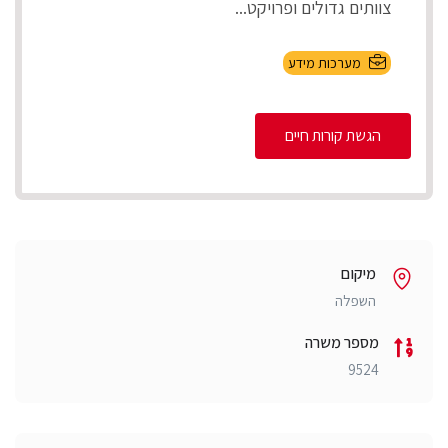
צוותים גדולים ופרויקט...
מערכות מידע
הגשת קורות חיים
מיקום
השפלה
מספר משרה
9524