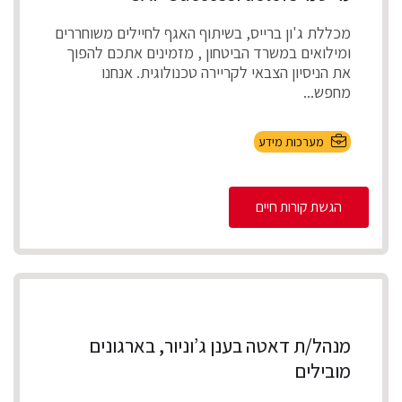
מכללת ג'ון ברייס, בשיתוף האגף לחיילים משוחררים
ומילואים במשרד הביטחון , מזמינים אתכם להפוך
את הניסיון הצבאי לקריירה טכנולוגית. אנחנו
מחפש...
מערכות מידע
הגשת קורות חיים
מנהל/ת דאטה בענן ג’וניור, בארגונים
מובילים