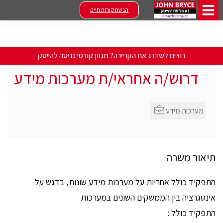
הגשת קורות חיים
רוצים לשדרג את הקריירה? מגוון קורסי כניסה להייטק
דרוש/ה אחראי/ת מערכות מידע
מערכות מידע
תיאור משרה
התפקיד כולל אחריות על מערכות מידע שונות, בדגש על
אינטגרציה בין הממשקים השונים במערכות
התפקיד כולל :