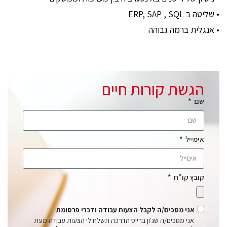
• שליטה ב ERP, SAP , SQL
• אנגלית ברמה גבוהה
הגשת קורות חיים
שם
אימייל
קובץ קו"ח
אני מסכים/ה לקבל הצעות עבודה ודברי פרסומת
אני מסכים/ה שג'ון ברייס הדרכה תשלח לי הצעות עבודה מעת