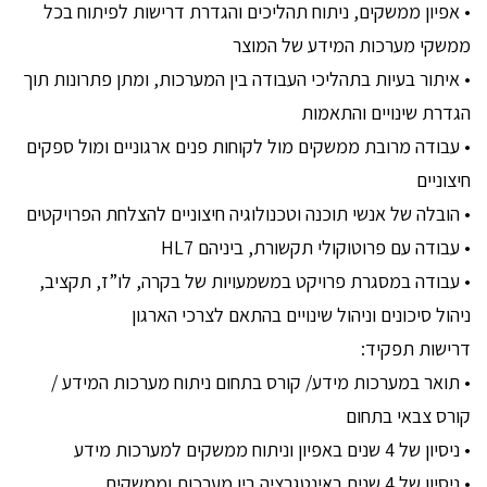
• אפיון ממשקים, ניתוח תהליכים והגדרת דרישות לפיתוח בכל
ממשקי מערכות המידע של המוצר
• איתור בעיות בתהליכי העבודה בין המערכות, ומתן פתרונות תוך
הגדרת שינויים והתאמות
• עבודה מרובת ממשקים מול לקוחות פנים ארגוניים ומול ספקים
חיצוניים
• הובלה של אנשי תוכנה וטכנולוגיה חיצוניים להצלחת הפרויקטים
• עבודה עם פרוטוקולי תקשורת, ביניהם HL7
• עבודה במסגרת פרויקט במשמעויות של בקרה, לו”ז, תקציב,
ניהול סיכונים וניהול שינויים בהתאם לצרכי הארגון
דרישות תפקיד:
• תואר במערכות מידע/ קורס בתחום ניתוח מערכות המידע /
קורס צבאי בתחום
• ניסיון של 4 שנים באפיון וניתוח ממשקים למערכות מידע
• ניסיון של 4 שנים באינטגרציה בין מערכות וממשקים