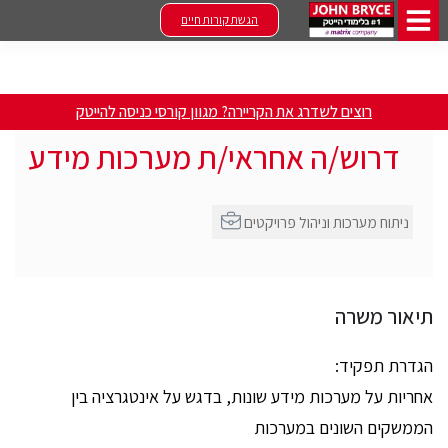
הגשת קורות חיים
רוצים לשדרג את הקריירה? מגוון קורסי כניסה להייטק
דרוש/ה אחראי/ת מערכות מידע
ניתוח מערכות וניהול פרויקטים
תיאור משרה
הגדרת תפקיד:
אחריות על מערכות מידע שונות, בדגש על אינטגרציה בין
הממשקים השונים במערכות