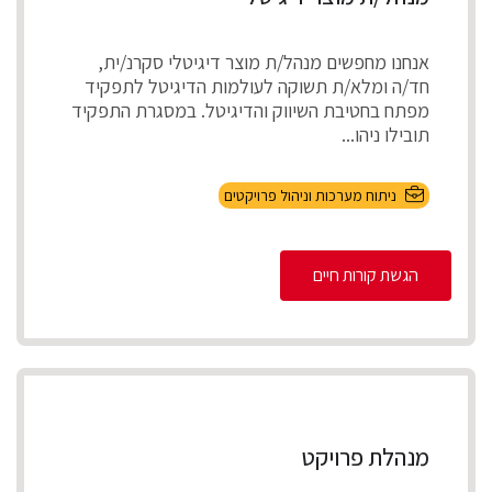
אנחנו מחפשים מנהל/ת מוצר דיגיטלי סקרנ/ית,
חד/ה ומלא/ת תשוקה לעולמות הדיגיטל לתפקיד
מפתח בחטיבת השיווק והדיגיטל. במסגרת התפקיד
תובילו ניהו...
ניתוח מערכות וניהול פרויקטים
הגשת קורות חיים
מנהלת פרויקט