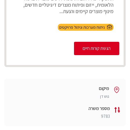
הלאומית, ייזום ופיתוח מוצרים דיגיטליים חדשים,
מינוף מוצרים קיימים והנעת...
ניתוח מערכות וניהול פרויקטים
הגשת קורות חיים
מיקום
גוש דן
מספר משרה
9783