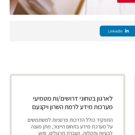
LinkedIn
לארגון בטחוני דרושים/ות מטמיעי
מערכות מידע לרמת השרון ויקנעם
התפקיד כולל הדרכות פרטניות למשתמשים
על מערכת מידע בתחום הייצור, מתן מענה
לבעיות ותקלות, העברת תרגולים, סיוע