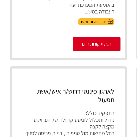
בהטמעת המערכת ועוד
העבודה במש...
הדרכה והטמעה
הגשת קורות חיים
לארגון פיננסי דרוש/ה איש/אשת
תפעול
התפקיד כולל:
ניהול ותכלול לוגיסטיקה ולוז של הפרויקט
מקצה לקצה
החל מתיאום מול סניפים , בניית פריסה לסניף