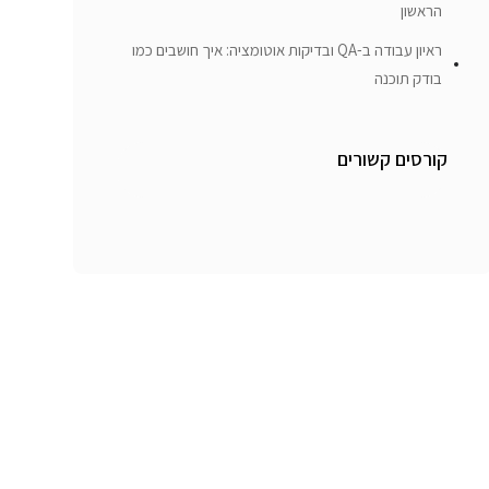
הראשון
ראיון עבודה ב-QA ובדיקות אוטומציה: איך חושבים כמו
בודק תוכנה
קורסים קשורים