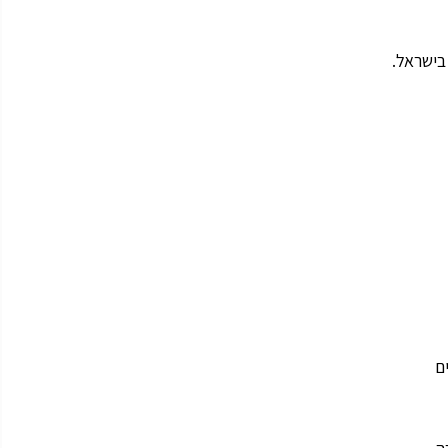
בישראל.
ם