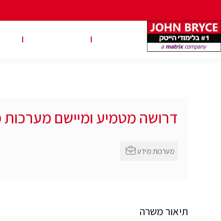
משרות
טבלאות שכר
טיפ
דרושה מטמיע ומיישם מערכות 
מערכות מידע
תיאור משרה