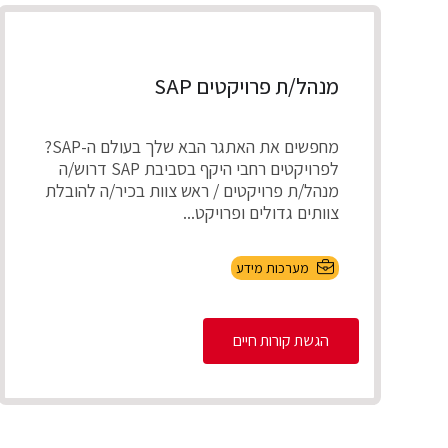
מנהל/ת פרויקטים SAP
מחפשים את האתגר הבא שלך בעולם ה-SAP?
לפרויקטים רחבי היקף בסביבת SAP דרוש/ה
מנהל/ת פרויקטים / ראש צוות בכיר/ה להובלת
צוותים גדולים ופרויקט...
מערכות מידע
הגשת קורות חיים