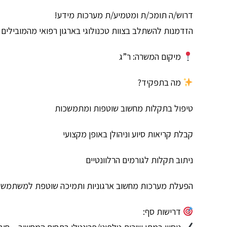
דרוש/ה תומכ/ת ומטמיע/ת מערכות מידע!
הזדמנות להשתלב בצוות טכנולוגי בארגון רפואי מהמובילים 
מיקום המשרה: ר”ג
מה בתפקיד?
טיפול בתקלות מחשוב שוטפות ומתמשכות
קבלת קריאות סיוע וניהולן באופן מקצועי
ניתוב תקלות לגורמים הרלוונטיים
הפעלת מערכות מחשוב ארגוניות ותמיכה שוטפת למשתמשי
דרישות סף: