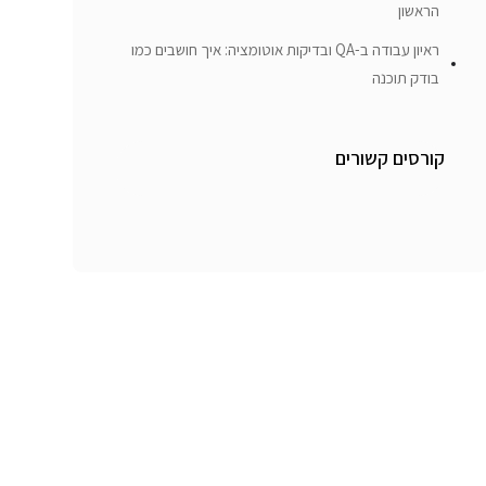
הראשון
ראיון עבודה ב-QA ובדיקות אוטומציה: איך חושבים כמו
בודק תוכנה
קורסים קשורים