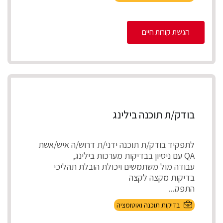
הגשת קורות חיים
בודק/ת תוכנה בילינג
לתפקיד בודק/ת תוכנה ידני/ת דרוש/ה איש/אשת
QA עם ניסיון בבדיקות מערכות בילינג,
עבודה מול משתמשים ויכולת הובלת תהליכי
בדיקות מקצה לקצה
התפק...
בדיקות תוכנה ואוטומציה