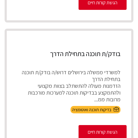
הגשת קורות חיים
בודק/ת תוכנה בתחילת הדרך
למשרדי ממשלה בירושלים דרוש/ה בודק/ת תוכנה
בתחילת הדרך
הזדמנות מעולה להתשתלב בצוות מקצועי
ולהתמקצע בבדיקות תוכנה למערכות מורכבות
מרובות ממ...
בדיקות תוכנה ואוטומציה
הגשת קורות חיים