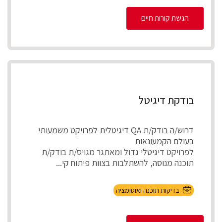
הגשת קורות חיים
בודקת דיגיטל
דרוש/ה בודק/ת QA דיגיטלית לפרויקט משמעותי
בעולם הקמעונאות
לפרויקט דיגיטלי גדול ומאתגר מגויס/ת בודק/ת
תוכנה מנוסה, להשתלבות בצוות פיתוח קי...
בדיקות תוכנה ואוטומציה