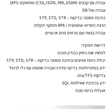
עבודה עם קבצים (CSV,JSON, XML,VSAM) וממשקים (API)
עבודה מול DB
כתיבת מסמכי בדיקות – STP, STD, STR
הרצת תסריטי אוטומציה / RPA ותחקור תקלות
עבודה בצוות ועם גורמים פנים ארגוניים
דרישות תפקיד:
לפחות שנה ניסיון כבודק תוכנה
יכולת ניתוח אפיונים וכתיבת מסמכי בדיקות – STP, STD, STR
ידע במתודולוגית בדיקה סדורה ועבודה שוטפת עם כלי לניהול
בדיקות-Jira/TFS
ידע בכתיבת שאילתות SQL
אנגלית ברמה טובה