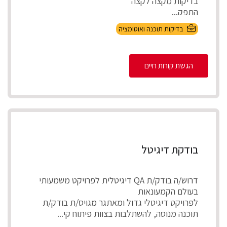
בדיקות מקצה לקצה
התפק...
בדיקות תוכנה ואוטומציה
הגשת קורות חיים
בודקת דיגיטל
דרוש/ה בודק/ת QA דיגיטלית לפרויקט משמעותי
בעולם הקמעונאות
לפרויקט דיגיטלי גדול ומאתגר מגויס/ת בודק/ת
תוכנה מנוסה, להשתלבות בצוות פיתוח קי...