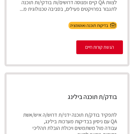
לצוות QA קיים ומנוסה דרושים/ות בודקי/ות תוכנה
לתגבור בפרויקטים פעילים, בסביבה טכנולוגית מ...
בדיקות תוכנה ואוטומציה
הגשת קורות חיים
בודק/ת תוכנה בילינג
לתפקיד בודק/ת תוכנה ידני/ת דרוש/ה איש/אשת
QA עם ניסיון בבדיקות מערכות בילינג,
עבודה מול משתמשים ויכולת הובלת תהליכי