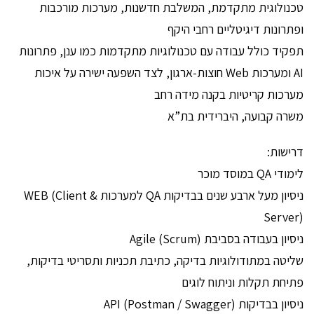
טכנולוגית מתקדמת, המשלבת חדשנות, מערכות מורכבות
ופתרונות דיגיטליים רחבי היקף
תפקיד כולל עבודה עם טכנולוגיות מתקדמות כמו ענן, פתרונות
AI ומערכות Web חוצות-ארגון, לצד השפעה ישירה על איכות
מערכות קריטיות בקנה מידה רחב
משרה קבועה, היברידית בת”א
דרישות:
לימודי QA במוסד מוכר
ניסיון מעל ארבע שנים בבדיקות QA למערכות WEB (Client &
Server)
ניסיון בעבודה בסביבת Agile (Scrum)
שליטה במתודולוגיות בדיקה, כתיבת תכניות ותסריטי בדיקות,
פתיחת תקלות וניתוח לוגים
ניסיון בבדיקות API (Postman / Swagger)