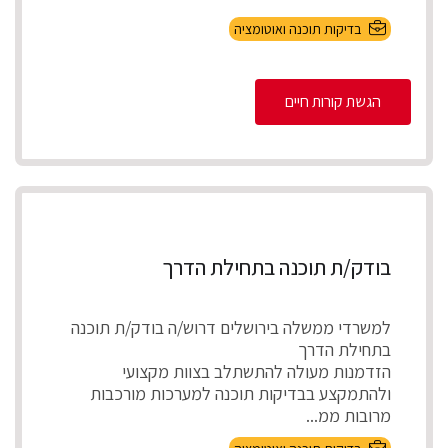
בדיקות תוכנה ואוטומציה
הגשת קורות חיים
בודק/ת תוכנה בתחילת הדרך
למשרדי ממשלה בירושלים דרוש/ה בודק/ת תוכנה
בתחילת הדרך
הזדמנות מעולה להתשתלב בצוות מקצועי
ולהתמקצע בבדיקות תוכנה למערכות מורכבות
מרובות ממ...