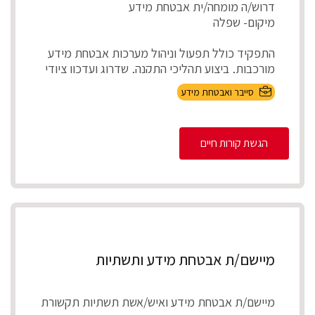
דרוש/ה מומחה/ית אבטחת מידע
מיקום- שפלה
התפקיד כולל תפעול וניהול מערכות אבטחת מידע
מורכבות, ביצוע תהליכי התקנה, שדרוג ועדכון ציודי
אבטחת ...
סייבר ואבטחת מידע
הגשת קורות חיים
מיישם/ת אבטחת מידע ותשתיות
מיישם/ת אבטחת מידע ואיש/אשת תשתיות תקשורת