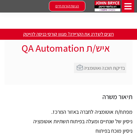
הגשת קורות חיים
רוצים לשדרג את הקריירה? מגוון קורסי כניסה להייטק
איש/ת QA Automation
בדיקות תוכנה ואוטומציה
תיאור משרה
מפתח/ת אוטומציה לחברה באזור המרכז.
ניסיון של שנתיים ומעלה בפיתוח תשתיות אוטומציה
ניסיון מוכח בפיתוח