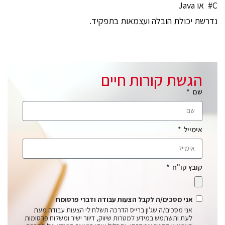
C# או Java
נדרשת יכולת הובלה ועצמאות בתפקיד.
הגשת קורות חיים
שם
אימייל
קובץ קו"ח
אני מסכים/ה לקבל הצעות עבודה ודברי פרסומת
אני מסכים/ה שג'ון ברייס הדרכה תשלח לי הצעות עבודה מעת
לעת ותשתמש במידע למטרות שיווק, דיוור ישיר ומשלוח פרסומות