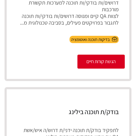
דרושים/ות בודקי/ות תוכנה למערכות תקשורת
מורכבות
לצוות QA קיים ומנוסה דרושים/ות בודקי/ות תוכנה
לתגבור בפרויקטים פעילים, בסביבה טכנולוגית מ...
בדיקות תוכנה ואוטומציה
הגשת קורות חיים
בודק/ת תוכנה בילינג
לתפקיד בודק/ת תוכנה ידני/ת דרוש/ה איש/אשת