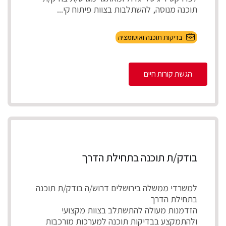
תוכנה מנוסה, להשתלבות בצוות פיתוח קי...
בדיקות תוכנה ואוטומציה
הגשת קורות חיים
בודק/ת תוכנה בתחילת הדרך
למשרדי ממשלה בירושלים דרוש/ה בודק/ת תוכנה
בתחילת הדרך
הזדמנות מעולה להתשתלב בצוות מקצועי
ולהתמקצע בבדיקות תוכנה למערכות מורכבות