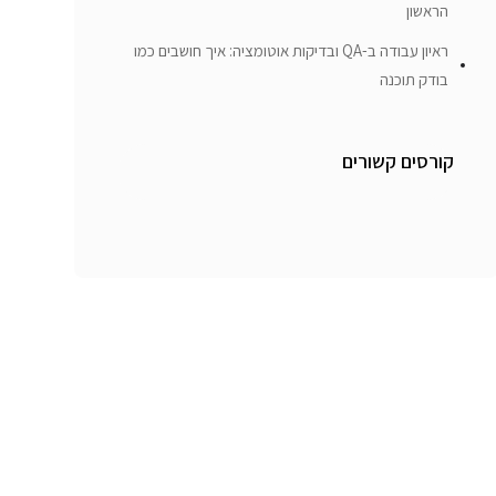
הראשון
ראיון עבודה ב-QA ובדיקות אוטומציה: איך חושבים כמו
בודק תוכנה
קורסים קשורים