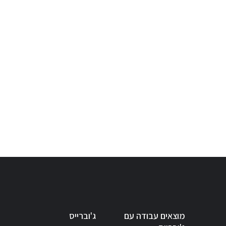
מוצאים עבודה עם
ג'וברייס