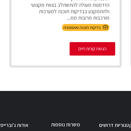
הזדמנות מעולה להתשתלב בצוות מקצועי
ולהתמקצע בבדיקות תוכנה למערכות
מורכבות מרובות ממ...
בדיקות תוכנה ואוטומציה
הגשת קורות חיים
משרות נוספות
טגוריות דרושים
אודות ג'וברייס