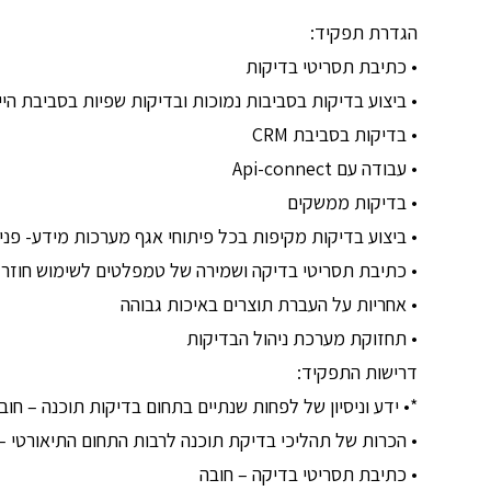
הגדרת תפקיד:
• כתיבת תסריטי בדיקות
• ביצוע בדיקות בסביבות נמוכות ובדיקות שפיות בסביבת היי
• בדיקות בסביבת CRM
• עבודה עם Api-connect
• בדיקות ממשקים
• ביצוע בדיקות מקיפות בכל פיתוחי אגף מערכות מידע- פנימי
• כתיבת תסריטי בדיקה ושמירה של טמפלטים לשימוש חוזר
• אחריות על העברת תוצרים באיכות גבוהה
• תחזוקת מערכת ניהול הבדיקות
דרישות התפקיד:
*• ידע וניסיון של לפחות שנתיים בתחום בדיקות תוכנה – חוב
• הכרות של תהליכי בדיקת תוכנה לרבות התחום התיאורטי –
• כתיבת תסריטי בדיקה – חובה