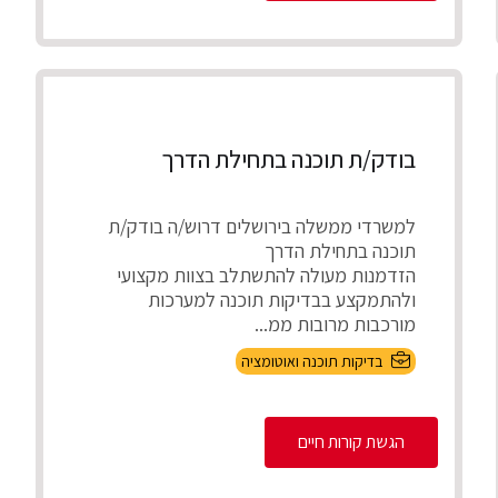
בודק/ת תוכנה בתחילת הדרך
למשרדי ממשלה בירושלים דרוש/ה בודק/ת
תוכנה בתחילת הדרך
הזדמנות מעולה להתשתלב בצוות מקצועי
ולהתמקצע בבדיקות תוכנה למערכות
מורכבות מרובות ממ...
בדיקות תוכנה ואוטומציה
הגשת קורות חיים