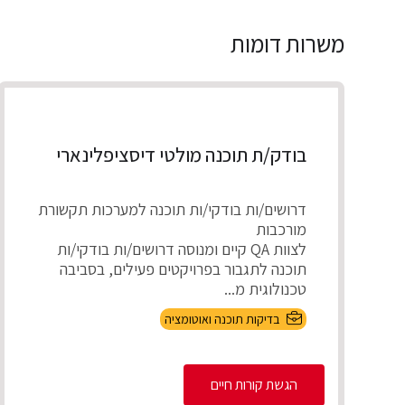
משרות דומות
בודק/ת תוכנה מולטי דיסציפלינארי
דרושים/ות בודקי/ות תוכנה למערכות תקשורת
מורכבות
לצוות QA קיים ומנוסה דרושים/ות בודקי/ות
תוכנה לתגבור בפרויקטים פעילים, בסביבה
טכנולוגית מ...
בדיקות תוכנה ואוטומציה
הגשת קורות חיים