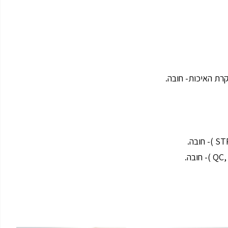
קרת האיכות- חובה.