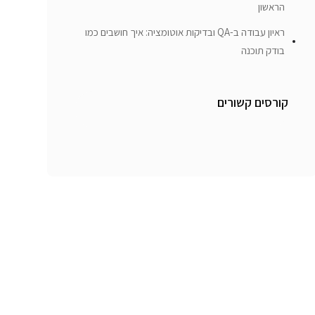
הראשון
ראיון עבודה ב-QA ובדיקות אוטומציה: איך חושבים כמו
בודק תוכנה
קורסים קשורים