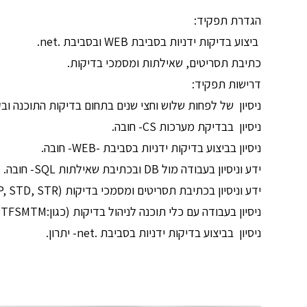
הגדרת תפקיד:
ביצוע בדיקות ידניות בסביבת WEB ובסביבת .net.
כתיבת תסריטים, שאילתות ומסמכי בדיקות.
דרישות תפקיד:
ניסיון של לפחות שלוש וחצי שנים בתחום בדיקות התוכנה וב
ניסיון בבדיקת מערכות CS- חובה.
ניסיון בביצוע בדיקות ידניות בסביבת -WEB- חובה.
ידע וניסיון בעבודה מול DB ובכתיבת שאילתות SQL- חובה.
ידע וניסיון בכתיבת תסריטים ומסמכי בדיקות (STP, STD, STR )- חובה.
ניסיון בעבודה עם כלי תוכנה לניהול בדיקות (כגון:QC, TFSMTM )- חובה.
ניסיון בביצוע בדיקות ידניות בסביבת .net- יתרון.