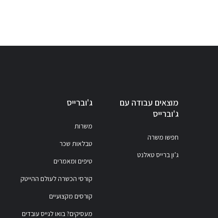
מוצאים עבודה עם
ג'וברייס
ג'וברייס
משרות
חפשו משרה
טבלאות שכר
ג’ון ברייס טאלנט
טיפים ומאמרים
קורסי הכשרה לעולם ההייטק
קורסים מקצועיים
מעסיקים? בואו לגייס עובדים