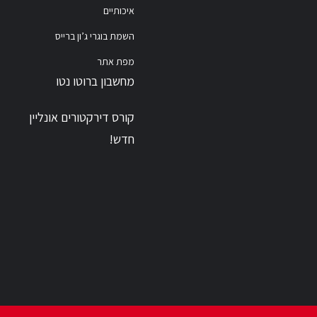
איכותיים
השמת בוגרי ג’ון ברייס
מפת אתר
מחשבון ברוטו נטו
קורס דירקטורים אונליין
חדש!