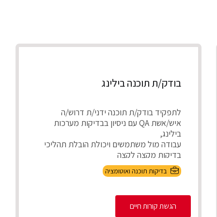
בודק/ת תוכנה בילינג
לתפקיד בודק/ת תוכנה ידני/ת דרוש/ה
איש/אשת QA עם ניסיון בבדיקות מערכות
בילינג,
עבודה מול משתמשים ויכולת הובלת תהליכי
בדיקות מקצה לקצה
התפק...
בדיקות תוכנה ואוטומציה
הגשת קורות חיים