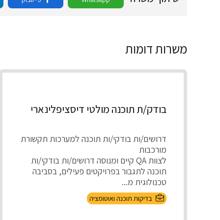
משרות דומות
בודק/ת תוכנה מולטי דיסציפלינארי
דרושים/ות בודקי/ות תוכנה למערכות תקשורת
מורכבות
לצוות QA קיים ומנוסה דרושים/ות בודקי/ות
תוכנה לתגבור בפרויקטים פעילים, בסביבה
טכנולוגית מ...
בדיקות תוכנה ואוטומציה