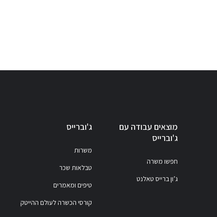
מוצאים עבודה עם
ג'וברייס
ג'וברייס
משרות
חפשו משרה
טבלאות שכר
ג’ון ברייס טאלנט
טיפים ומאמרים
קורסי הכשרה לעולם ההייטק