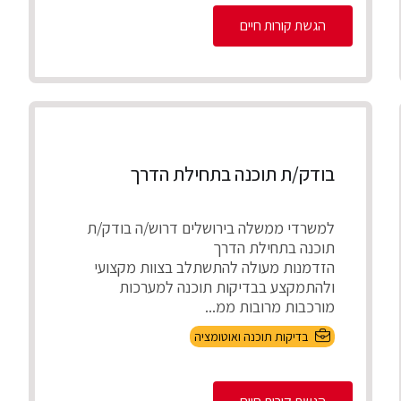
הגשת קורות חיים
בודק/ת תוכנה בתחילת הדרך
למשרדי ממשלה בירושלים דרוש/ה בודק/ת
תוכנה בתחילת הדרך
הזדמנות מעולה להתשתלב בצוות מקצועי
ולהתמקצע בבדיקות תוכנה למערכות
מורכבות מרובות ממ...
בדיקות תוכנה ואוטומציה