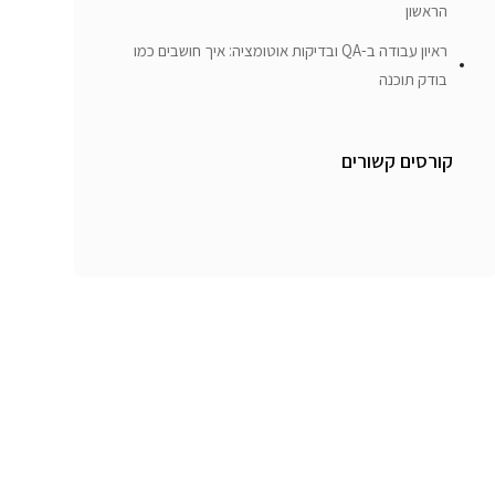
הראשון
ראיון עבודה ב-QA ובדיקות אוטומציה: איך חושבים כמו
בודק תוכנה
קורסים קשורים