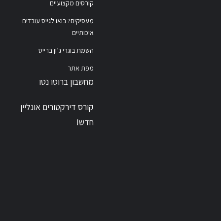
קורסים מקצועיים
מעסיקים? בואו לגייס עובדים
איכותיים
השמת בוגרי ג’ון ברייס
מפת אתר
מחשבון ברוטו נטו
קורס דירקטורים אונליין
חדש!