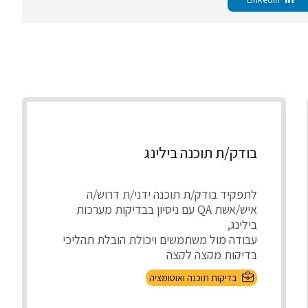
בודק/ת תוכנה בילינג
לתפקיד בודק/ת תוכנה ידני/ת דרוש/ה
איש/אשת QA עם ניסיון בבדיקות מערכות
בילינג,
עבודה מול משתמשים ויכולת הובלת תהליכי
בדיקות מקצה לקצה
התפק...
בדיקות תוכנה ואוטומציה