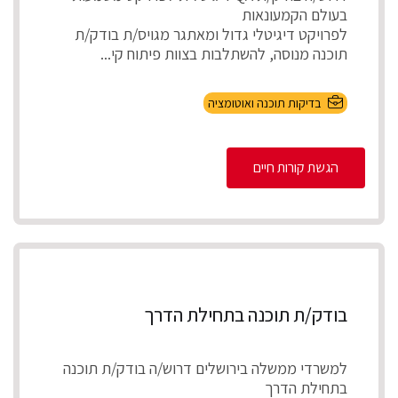
בעולם הקמעונאות
לפרויקט דיגיטלי גדול ומאתגר מגויס/ת בודק/ת
תוכנה מנוסה, להשתלבות בצוות פיתוח קי...
בדיקות תוכנה ואוטומציה
הגשת קורות חיים
בודק/ת תוכנה בתחילת הדרך
למשרדי ממשלה בירושלים דרוש/ה בודק/ת תוכנה
בתחילת הדרך