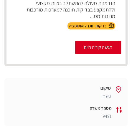
הזדמנות מעולה להתשתלב בצוות מקצועי
ולהתמקצע בבדיקות תוכנה למערכות מורכבות
מרובות ממ...
בדיקות תוכנה ואוטומציה
הגשת קורות חיים
מיקום
גוש דן
מספר משרה
9491