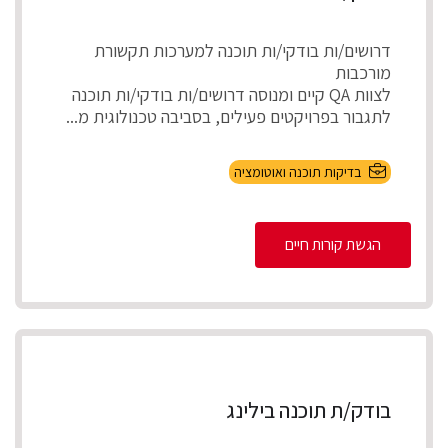
דרושים/ות בודקי/ות תוכנה למערכות תקשורת
מורכבות
לצוות QA קיים ומנוסה דרושים/ות בודקי/ות תוכנה
לתגבור בפרויקטים פעילים, בסביבה טכנולוגית מ...
בדיקות תוכנה ואוטומציה
הגשת קורות חיים
בודק/ת תוכנה בילינג