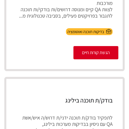
מורכבות
לצוות QA קיים ומנוסה דרושים/ות בודקי/ות תוכנה
לתגבור בפרויקטים פעילים, בסביבה טכנולוגית מ...
בדיקות תוכנה ואוטומציה
הגשת קורות חיים
בודק/ת תוכנה בילינג
לתפקיד בודק/ת תוכנה ידני/ת דרוש/ה איש/אשת
QA עם ניסיון בבדיקות מערכות בילינג,