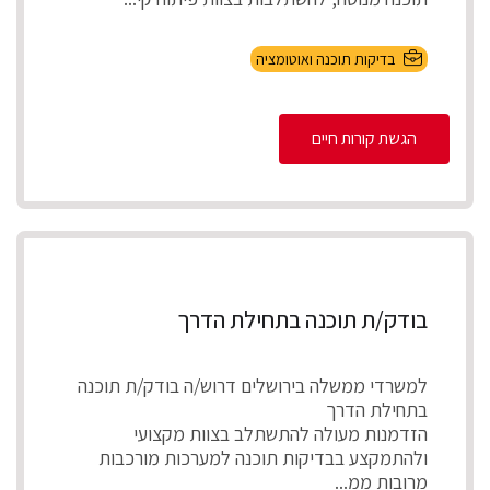
בדיקות תוכנה ואוטומציה
הגשת קורות חיים
בודק/ת תוכנה בתחילת הדרך
למשרדי ממשלה בירושלים דרוש/ה בודק/ת תוכנה
בתחילת הדרך
הזדמנות מעולה להתשתלב בצוות מקצועי
ולהתמקצע בבדיקות תוכנה למערכות מורכבות
מרובות ממ...