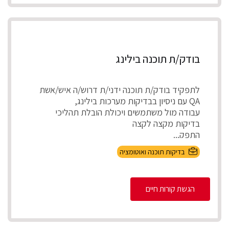
בודק/ת תוכנה בילינג
לתפקיד בודק/ת תוכנה ידני/ת דרוש/ה איש/אשת
QA עם ניסיון בבדיקות מערכות בילינג,
עבודה מול משתמשים ויכולת הובלת תהליכי
בדיקות מקצה לקצה
התפק...
בדיקות תוכנה ואוטומציה
הגשת קורות חיים