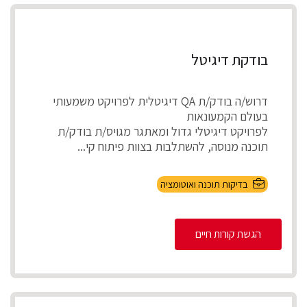
בודקת דיגיטל
דרוש/ה בודק/ת QA דיגיטלית לפרויקט משמעותי
בעולם הקמעונאות
לפרויקט דיגיטלי גדול ומאתגר מגויס/ת בודק/ת
תוכנה מנוסה, להשתלבות בצוות פיתוח קי...
בדיקות תוכנה ואוטומציה
הגשת קורות חיים