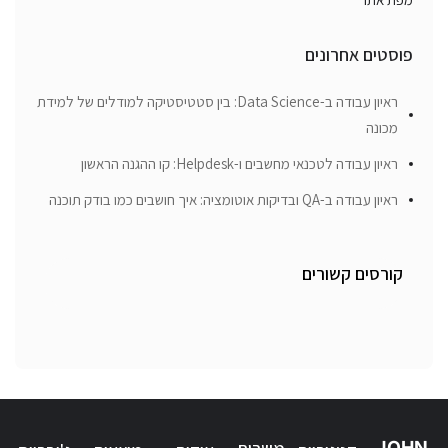
פוסטים אחרונים
ראיון עבודה ב-Data Science: בין סטטיסטיקה למודלים של למידת
מכונה
ראיון עבודה לטכנאי מחשבים ו-Helpdesk: קו ההגנה הראשון
ראיון עבודה ב-QA ובדיקות אוטומציה: איך חושבים כמו בודק תוכנה
קורסים קשורים
JOHN