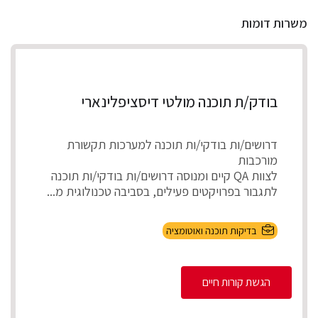
משרות דומות
בודק/ת תוכנה מולטי דיסציפלינארי
דרושים/ות בודקי/ות תוכנה למערכות תקשורת
מורכבות
לצוות QA קיים ומנוסה דרושים/ות בודקי/ות תוכנה
לתגבור בפרויקטים פעילים, בסביבה טכנולוגית מ...
בדיקות תוכנה ואוטומציה
הגשת קורות חיים