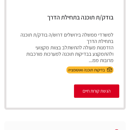
בודק/ת תוכנה בתחילת הדרך
למשרדי ממשלה בירושלים דרוש/ה בודק/ת תוכנה
בתחילת הדרך
הזדמנות מעולה להתשתלב בצוות מקצועי
ולהתמקצע בבדיקות תוכנה למערכות מורכבות
מרובות ממ...
בדיקות תוכנה ואוטומציה
הגשת קורות חיים