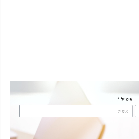
אימייל