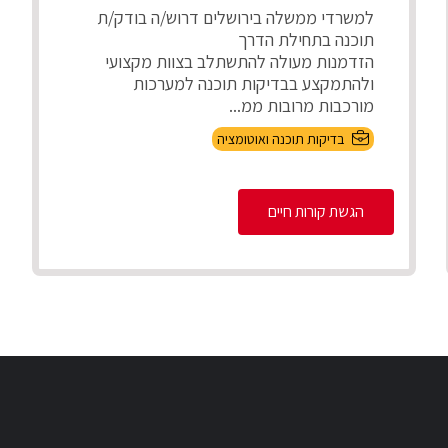
למשרדי ממשלה בירושלים דרוש/ה בודק/ת
תוכנה בתחילת הדרך
הזדמנות מעולה להתשתלב בצוות מקצועי
ולהתמקצע בבדיקות תוכנה למערכות
מורכבות מרובות ממ...
בדיקות תוכנה ואוטומציה
הגשת קורות חיים