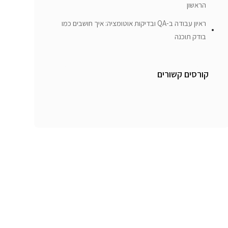
הראשון
ראיון עבודה ב-QA ובדיקות אוטומציה: איך חושבים כמו
בודק תוכנה
קורסים קשורים