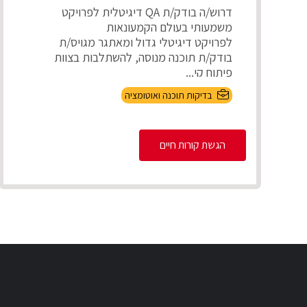
דרוש/ה בודק/ת QA דיגיטלית לפרויקט
משמעותי בעולם הקמעונאות
לפרויקט דיגיטלי גדול ומאתגר מגויס/ת
בודק/ת תוכנה מנוסה, להשתלבות בצוות
פיתוח קי...
בדיקות תוכנה ואוטומציה
הגשת קורות חיים