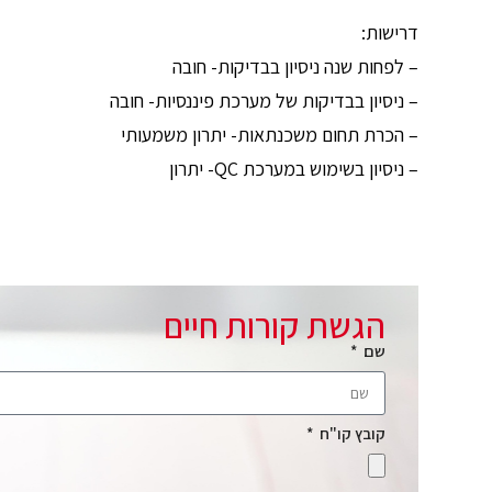
דרישות:
– לפחות שנה ניסיון בבדיקות- חובה
– ניסיון בבדיקות של מערכת פיננסיות- חובה
– הכרת תחום משכנתאות- יתרון משמעותי
– ניסיון בשימוש במערכת QC- יתרון
הגשת קורות חיים
שם
קובץ קו"ח