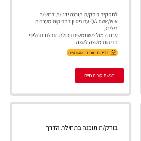
לתפקיד בודק/ת תוכנה ידני/ת דרוש/ה
איש/אשת QA עם ניסיון בבדיקות מערכות
בילינג,
עבודה מול משתמשים ויכולת הובלת תהליכי
בדיקות מקצה לקצה
התפק...
בדיקות תוכנה ואוטומציה
הגשת קורות חיים
בודק/ת תוכנה בתחילת הדרך