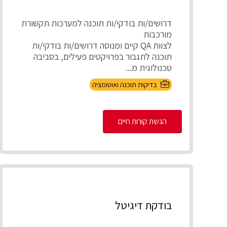
דרושים/ות בודקי/ות תוכנה למערכות תקשורת
מורכבות
לצוות QA קיים ומנוסה דרושים/ות בודקי/ות
תוכנה לתגבור בפרויקטים פעילים, בסביבה
טכנולוגית מ...
בדיקות תוכנה ואוטומציה
הגשת קורות חיים
בודקת דיגיטל