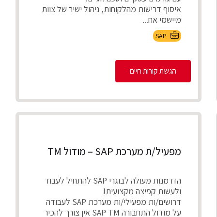
איסוף דרישות מהלקוחות, ניהול ישיר של צוות
מיישמי אח...
SAP
הגשת קורות חיים
מפעיל/ת מערכת SAP – מודול TM
הזדמנות מעולה לבוגרי SAP להתחיל לעבוד
ולעשות קפיצה מקצועית!
דרושים/ות מפעילי/ות מערכת SAP לעבודה
על מודול התחבורה SAP TM אין צורך להכיר