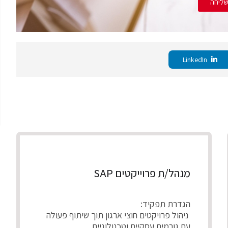
ליחה
LinkedIn
מנהל/ת פרוייקטים SAP
הגדרת תפקיד:
ניהול פרויקטים חוצי ארגון תוך שיתוף פעולה
עם גורמים עסקיים וטכנולוגיים.