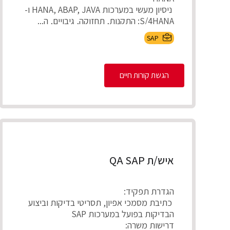
ניסיון מעשי במערכות HANA, ABAP, JAVA ו-
S/4HANA: התקנות, תחזוקה, גיבויים, ה...
SAP
הגשת קורות חיים
איש/ת QA SAP
הגדרת תפקיד:
כתיבת מסמכי אפיון, תסריטי בדיקות וביצוע
הבדיקות בפועל במערכות SAP
דרישות משרה: