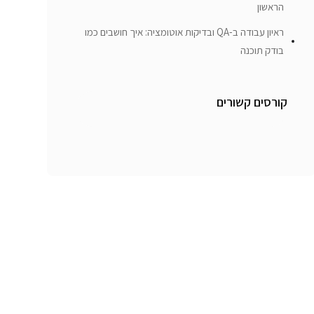
הראשון
ראיון עבודה ב-QA ובדיקות אוטומציה: איך חושבים כמו
בודק תוכנה
קורסים קשורים