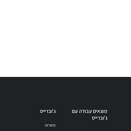
מוצאים עבודה עם
ג'וברייס
ג'וברייס
משרות