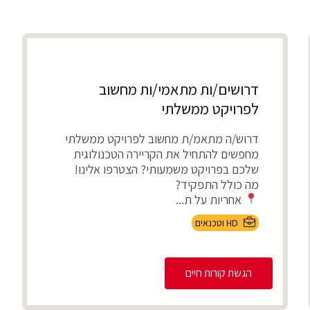
דרושים/ות מתאמי/ות מחשוב
לפרויקט ממשלתי
דרוש/ה מתאמ/ת מחשוב לפרויקט ממשלתי
מחפשים להתחיל את הקריירה הטכנולוגית
שלכם בפרויקט משמעותי? הצטרפו אלינו!
מה כולל התפקיד?
אחריות על ת...
HD וטכנאים
הגשת קורות חיים