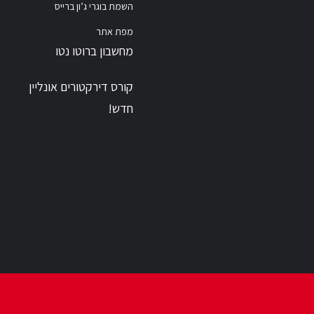
השמת בוגרי ג’ון ברייס
מפת אתר
מחשבון ברוטו נטו
קורס דירקטורים אונליין
חדש!