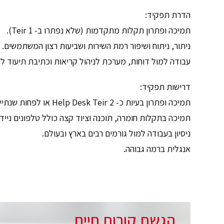
הדרת תפקיד:
תמיכה ופתרון תקלות מתקדמות (שלא נפתרו ב- Teir 1).
ניתור, ניתוח ושיפור רמת השירות ושביעות רצון המשתמשים.
עבודה למול דוחות, מערכת לניהול קריאות וכתיבת תיעוד ל
דרישות תפקיד:
תמיכה ופתרון בעיות כ- Help Desk Teir 2 או לפחות שנתיים כ- Tier 1 בחברות גדולות וגלובליות.
תמיכה בתקלות חומרה, תוכנה וציוד קצה כולל טלפונים נייד
ניסיון בעבודה למול גורמים רבים בארץ ובעולם.
אנגלית ברמה גבוהה.
הגשת קורות חיים