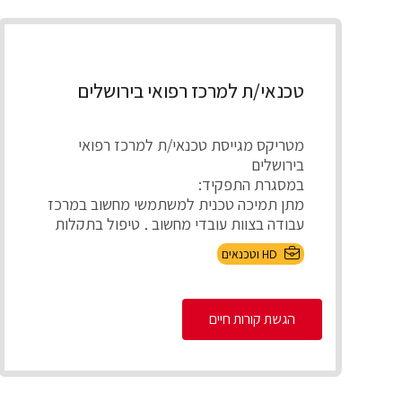
טכנאי/ת למרכז רפואי בירושלים
מטריקס מגייסת טכנאי/ת למרכז רפואי
בירושלים
במסגרת התפקיד:
מתן תמיכה טכנית למשתמשי מחשוב במרכז
עבודה בצוות עובדי מחשוב , טיפול בתקלות
חומר...
HD וטכנאים
הגשת קורות חיים