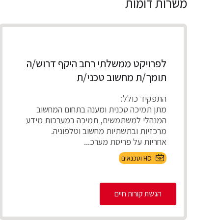
משרות דומות
לפרויקט ממשלתי רחב היקף דרוש/ה
תומך/ת מחשוב טכני/ת
התפקיד כולל:
מתן תמיכה טכנית ומענה בתחום המחשוב
המנהלי למשתמשים, תמיכה במערכות מידע
מרכזיות ובתשתיות מחשוב וטלפוניה.
אחריות על פריסת מערכ...
HD וטכנאים
הגשת קורות חיים