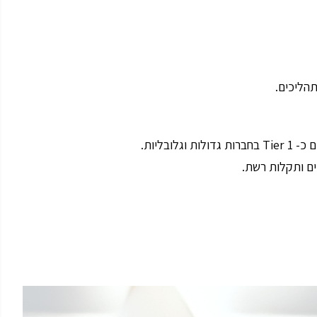
תהליכים.
ים ותקלות רשת.