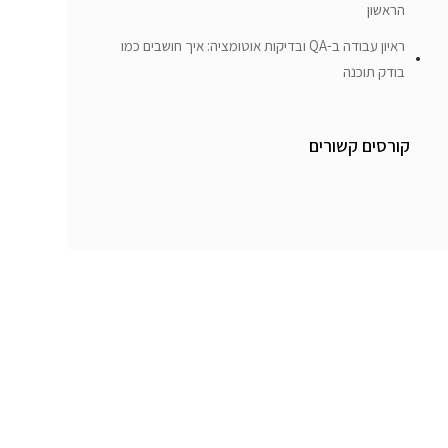
הראשון
ראיון עבודה ב-QA ובדיקות אוטומציה: איך חושבים כמו
בודק תוכנה
קורסים קשורים