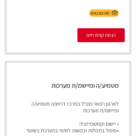
HD וטכנאים
הגשת קורות חיים
מטמיע/ה ומיישמ/ת מערכות
לארגון רפואי מוביל במרכז דרוש/ה מטמיע/ה
ומיישמ/ת מערכות
• יישום וקסטומיזציה
•טיפול בתקלות ובקשות לשינוי במערכת בשוטף