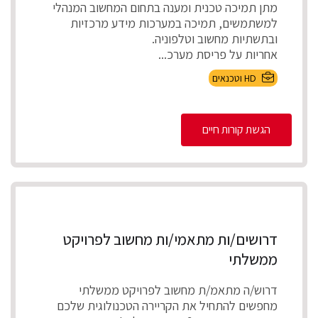
מתן תמיכה טכנית ומענה בתחום המחשוב המנהלי
למשתמשים, תמיכה במערכות מידע מרכזיות
ובתשתיות מחשוב וטלפוניה.
אחריות על פריסת מערכ...
HD וטכנאים
הגשת קורות חיים
דרושים/ות מתאמי/ות מחשוב לפרויקט
ממשלתי
דרוש/ה מתאמ/ת מחשוב לפרויקט ממשלתי
מחפשים להתחיל את הקריירה הטכנולוגית שלכם