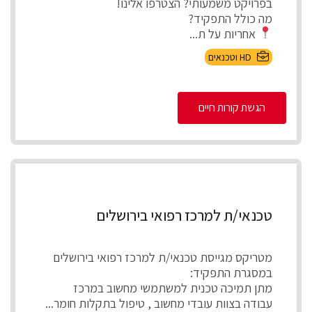
בפרויקט משמעותי? הצטרפו אלינו!
מה כולל התפקיד?
אחריות על ת...
HD וטכנאים
הגשת קורות חיים
טכנאי/ת למרכז רפואי בירושלים
מטריקס מגייסת טכנאי/ת למרכז רפואי בירושלים
במסגרת התפקיד:
מתן תמיכה טכנית למשתמשי מחשוב במרכז
עבודה בצוות עובדי מחשוב , טיפול בתקלות חומר...