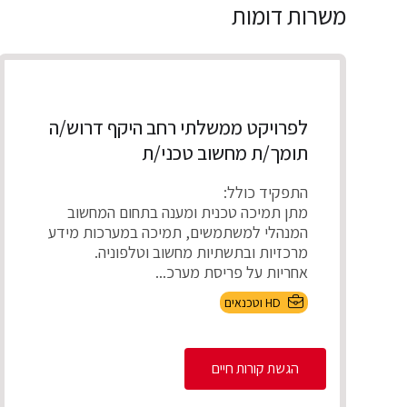
משרות דומות
לפרויקט ממשלתי רחב היקף דרוש/ה
תומך/ת מחשוב טכני/ת
התפקיד כולל:
מתן תמיכה טכנית ומענה בתחום המחשוב
המנהלי למשתמשים, תמיכה במערכות מידע
מרכזיות ובתשתיות מחשוב וטלפוניה.
אחריות על פריסת מערכ...
HD וטכנאים
הגשת קורות חיים