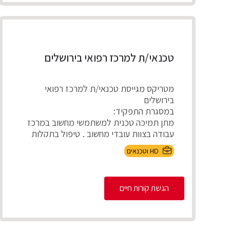
טכנאי/ת למרכז רפואי בירושלים
מטריקס מגייסת טכנאי/ת למרכז רפואי
בירושלים
במסגרת התפקיד:
מתן תמיכה טכנית למשתמשי מחשוב במרכז
עבודה בצוות עובדי מחשוב , טיפול בתקלות
חומר...
HD וטכנאים
הגשת קורות חיים