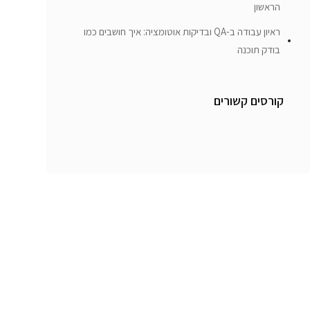
הראשון
ראיון עבודה ב-QA ובדיקות אוטומציה: איך חושבים כמו
בודק תוכנה
קורסים קשורים