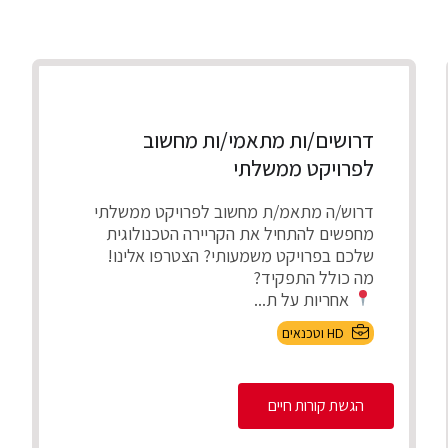
דרושים/ות מתאמי/ות מחשוב
לפרויקט ממשלתי
דרוש/ה מתאמ/ת מחשוב לפרויקט ממשלתי
מחפשים להתחיל את הקריירה הטכנולוגית
שלכם בפרויקט משמעותי? הצטרפו אלינו!
מה כולל התפקיד?
אחריות על ת...
HD וטכנאים
הגשת קורות חיים