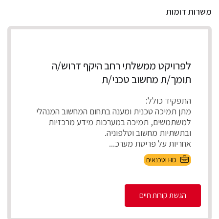
משרות דומות
לפרויקט ממשלתי רחב היקף דרוש/ה
תומך/ת מחשוב טכני/ת
התפקיד כולל:
מתן תמיכה טכנית ומענה בתחום המחשוב המנהלי
למשתמשים, תמיכה במערכות מידע מרכזיות
ובתשתיות מחשוב וטלפוניה.
אחריות על פריסת מערכ...
HD וטכנאים
הגשת קורות חיים