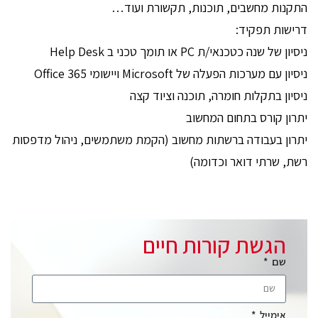
התקנות מחשבים, תוכנות, תקשורת ועוד…
דרישות תפקיד:
ניסיון של שנה כטכנאי/ת PC או תומך טכני ב Help Desk
ניסיון עם מערכות הפעלה של Microsoft ויישומי Office 365
ניסיון בתקלות חומרה, תוכנה וציוד קצה
יתרון קורס בתחום המחשוב
יתרון בעבודה ברשתות מחשוב (הקמת משתמשים, ניהול מדפסות
רשת, שרתי דואר וכדומה)
הגשת קורות חיים
שם
אימייל