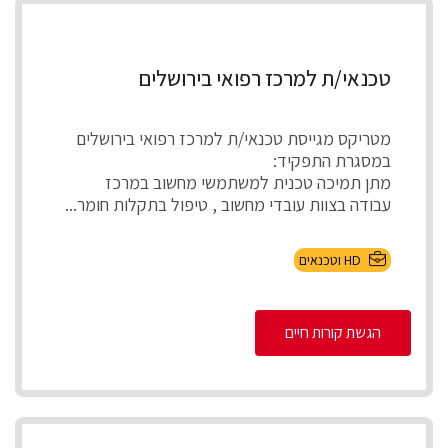
טכנאי/ת למרכז רפואי בירושלים
מטריקס מגייסת טכנאי/ת למרכז רפואי בירושלים
במסגרת התפקיד:
מתן תמיכה טכנית למשתמשי מחשוב במרכז
עבודה בצוות עובדי מחשוב , טיפול בתקלות חומר...
HD וטכנאים
הגשת קורות חיים