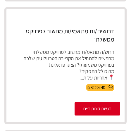
דרושים/ות מתאמי/ות מחשוב לפרויקט
ממשלתי
דרוש/ה מתאמ/ת מחשוב לפרויקט ממשלתי
מחפשים להתחיל את הקריירה הטכנולוגית שלכם
בפרויקט משמעותי? הצטרפו אלינו!
מה כולל התפקיד?
אחריות על ת...
HD וטכנאים
הגשת קורות חיים