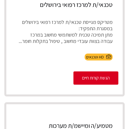
טכנאי/ת למרכז רפואי בירושלים
מטריקס מגייסת טכנאי/ת למרכז רפואי בירושלים
במסגרת התפקיד:
מתן תמיכה טכנית למשתמשי מחשוב במרכז
עבודה בצוות עובדי מחשוב , טיפול בתקלות חומר...
HD וטכנאים
הגשת קורות חיים
מטמיע/ה ומיישמ/ת מערכות