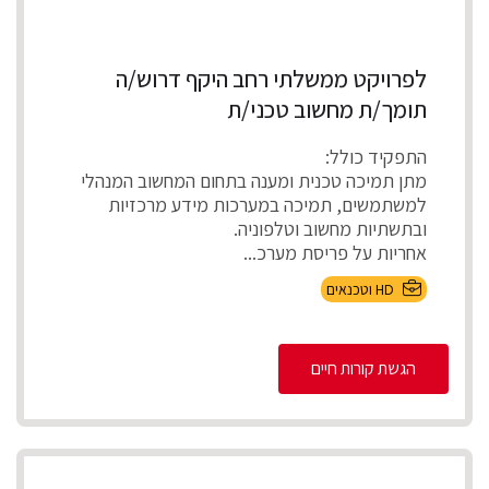
לפרויקט ממשלתי רחב היקף דרוש/ה
תומך/ת מחשוב טכני/ת
התפקיד כולל:
מתן תמיכה טכנית ומענה בתחום המחשוב המנהלי
למשתמשים, תמיכה במערכות מידע מרכזיות
ובתשתיות מחשוב וטלפוניה.
אחריות על פריסת מערכ...
HD וטכנאים
הגשת קורות חיים