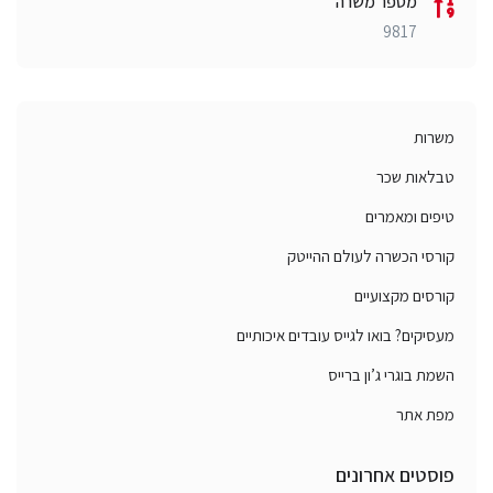
מספר משרה
9817
משרות
טבלאות שכר
טיפים ומאמרים
קורסי הכשרה לעולם ההייטק
קורסים מקצועיים
מעסיקים? בואו לגייס עובדים איכותיים
השמת בוגרי ג’ון ברייס
מפת אתר
פוסטים אחרונים