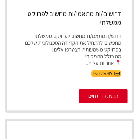
דרושים/ות מתאמי/ות מחשוב לפרויקט
ממשלתי
דרוש/ה מתאמ/ת מחשוב לפרויקט ממשלתי
מחפשים להתחיל את הקריירה הטכנולוגית שלכם
בפרויקט משמעותי? הצטרפו אלינו!
מה כולל התפקיד?
אחריות על ת...
HD וטכנאים
הגשת קורות חיים