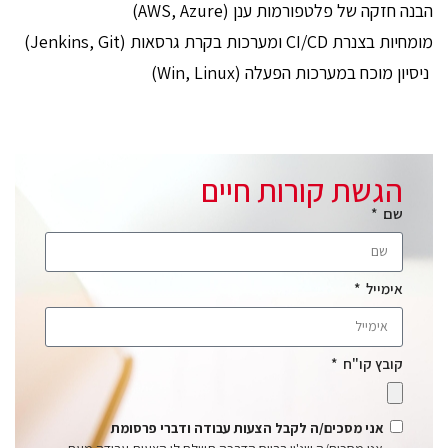
הבנה חזקה של פלטפורמות ענן (AWS, Azure)
מומחיות בצנרת CI/CD ומערכות בקרת גרסאות (Jenkins, Git)
ניסיון מוכח במערכות הפעלה (Win, Linux)
הגשת קורות חיים
שם
אימייל
קובץ קו"ח
אני מסכים/ה לקבל הצעות עבודה ודברי פרסומת