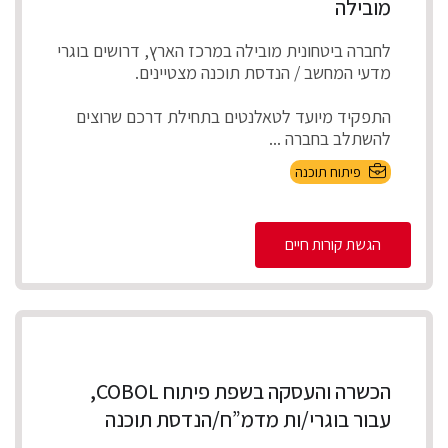
מובילה
לחברה ביטחונית מובילה במרכז הארץ, דרושים בוגרי
מדעי המחשב / הנדסת תוכנה מצטיינים.
התפקיד מיועד לטאלנטים בתחילת דרכם שרוצים
להשתלב בחברה ...
פיתוח תוכנה
הגשת קורות חיים
הכשרה והעסקה בשפת פיתוח COBOL,
עבור בוגרי/ות מדמ”ח/הנדסת תוכנה