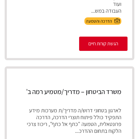
ועוד
העבודה במש...
הדרכה והטמעה
הגשת קורות חיים
משרד הביטחון – מדריך/מטמיע רמה ב’
לארגון בטחוני דרוש/ה מדריך/ת מערכות מידע
התפקיד כולל פיתוח תוצרי הדרכה, הדרכה
פרונטאלית, הטמעה "כתף אל כתף", ריכוז צרכי
הלקוח בתחום ההדרכ...