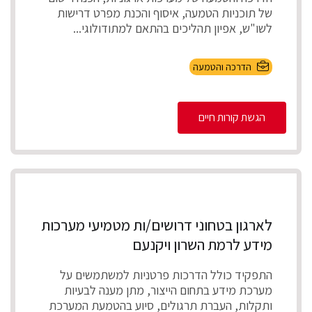
של תוכניות הטמעה, איסוף והכנת מפרט דרישות
לשו"ש, אפיון תהליכים בהתאם למתודולוגי...
הדרכה והטמעה
הגשת קורות חיים
לארגון בטחוני דרושים/ות מטמיעי מערכות
מידע לרמת השרון ויקנעם
התפקיד כולל הדרכות פרטניות למשתמשים על
מערכת מידע בתחום הייצור, מתן מענה לבעיות
ותקלות, העברת תרגולים, סיוע בהטמעת המערכת