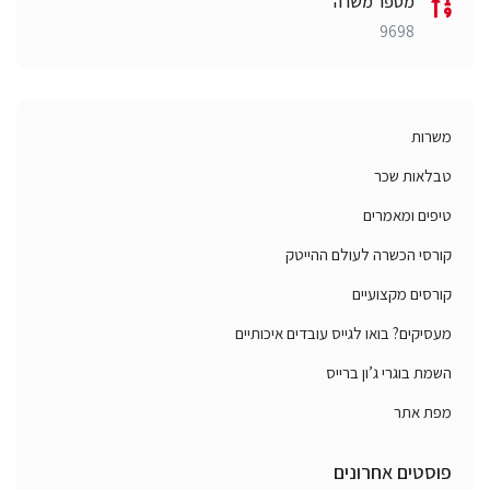
מספר משרה
9698
משרות
טבלאות שכר
טיפים ומאמרים
קורסי הכשרה לעולם ההייטק
קורסים מקצועיים
מעסיקים? בואו לגייס עובדים איכותיים
השמת בוגרי ג’ון ברייס
מפת אתר
פוסטים אחרונים