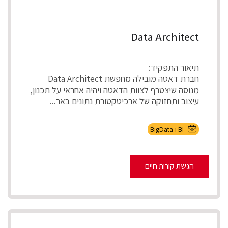
Data Architect
תיאור התפקיד:
חברת דאטה מובילה מחפשת Data Architect
מנוסה שיצטרף לצוות הדאטה ויהיה אחראי על תכנון,
עיצוב ותחזוקה של ארכיטקטורת נתונים באר...
BI ו-BigData
הגשת קורות חיים