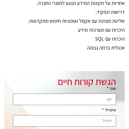
אחריות על תקינות המידע הנוגע למוצרי החברה.
דרישות תפקיד:
שליטה מצוינת עם אקסל ואופציות חיפוש מתקדמות.
היכרות עם מערכות מידע
היכרות עם SQL
אנגלית ברמה גבוהה
הגשת קורות חיים
שם
אימייל