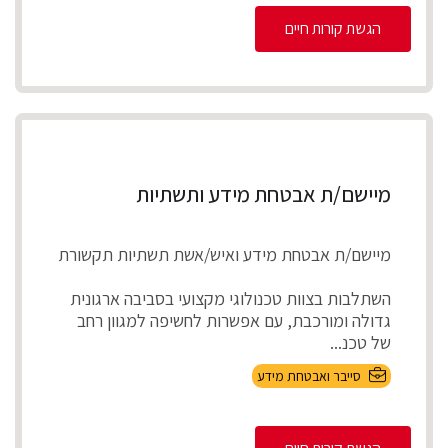
הגשת קורות חיים
מיישם/ת אבטחת מידע ותשתיות
מיישם/ת אבטחת מידע ואיש/אשת תשתיות תקשורת
השתלבות בצוות טכנולוגי מקצועי בסביבה ארגונית
גדולה ומורכבת, עם אפשרות לחשיפה למגוון רחב
של טכנ...
סייבר ואבטחת מידע