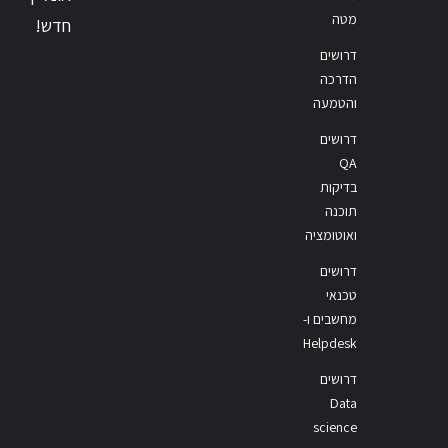
מטה
חדש!
דרושים
הדרכה
והטמעה
דרושים
QA
בדיקות
תוכנה
ואוטומציה
דרושים
טכנאי
מחשבים ו-
Helpdesk
דרושים
Data
science