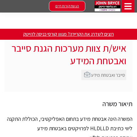
הגשת קורות חיים
רוצים לשדרג את הקריירה? מגוון קורסי כניסה להייטק
איש/ת צוות מערכות הגנת סייבר
ואבטחת המידע
סייבר ואבטחת מידע
תיאור משרה
המשרה הינה אבטחת מידע בתחום האפליקטיבי, הכוללת התקנה
ליווי כתיבת HLDLLD לפרויקטים באבטחת מידע