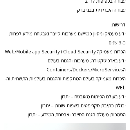
עבודה בכפיפות לר”צ
עבודה היברידית בבני ברק
דרישות:
ידע מעמיק וניסיון כמיישם מערכות סייבר ואבטחת מידע לפחות
כ-3 שנים
הכרות מעמיקה Cloud Security ו Web/Mobile app Security
ידע בארכיטקטורה, מערכות והגנות בעולם
הContainers/Dockers/MicroServices .
היכרות מעמיקה בעולם המתקפות וההגנות בעולמות התשתית וה-
WEb
ידע בעולם הפיתוח מאובטח – יתרון
יכולת כתיבת סקריפטים בשפות שונות – יתרון
הסמכות מעולם הגנת הסייבר ואבטחת המידע – יתרון