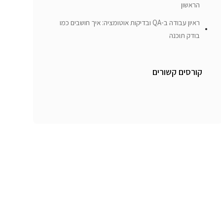
הראשון
ראיון עבודה ב-QA ובדיקות אוטומציה: איך חושבים כמו
בודק תוכנה
קורסים קשורים