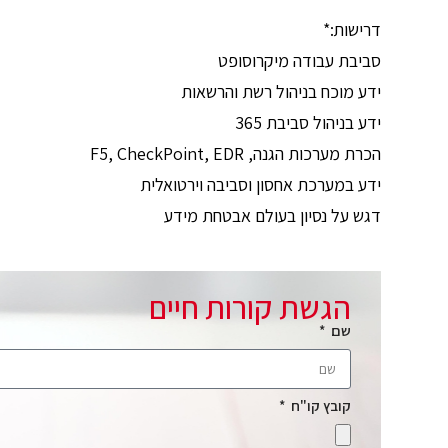
דרישות:*
סביבת עבודה מיקרוסופט
ידע מוכח בניהול רשת והרשאות
ידע בניהול סביבת 365
הכרת מערכות הגנה, F5, CheckPoint, EDR
ידע במערכת אחסון וסביבה וירטואלית
דגש על נסיון בעולם אבטחת מידע
הגשת קורות חיים
שם
קובץ קו"ח