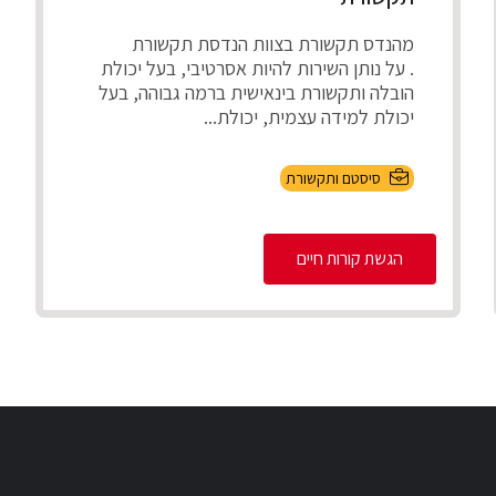
מהנדס תקשורת בצוות הנדסת תקשורת
. על נותן השירות להיות אסרטיבי, בעל יכולת
הובלה ותקשורת בינאישית ברמה גבוהה, בעל
יכולת למידה עצמית, יכולת...
סיסטם ותקשורת
הגשת קורות חיים