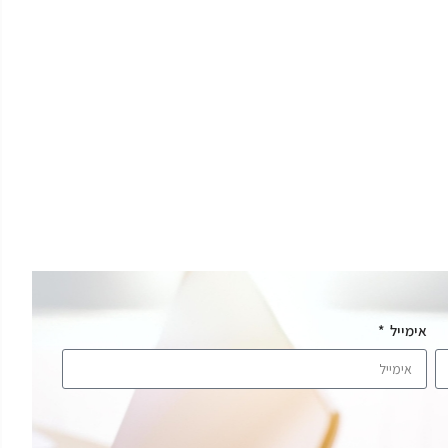
אימייל