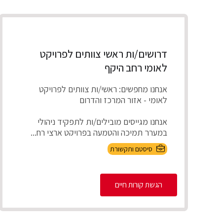
דרושים/ות ראשי צוותים לפרויקט
לאומי רחב היקף
אנחנו מחפשים: ראשי/ות צוותים לפרויקט
לאומי - אזור המרכז והדרום
אנחנו מגייסים מובילים/ות לתפקיד ניהולי
במערך תמיכה והטמעה בפרויקט ארצי רח...
סיסטם ותקשורת
הגשת קורות חיים