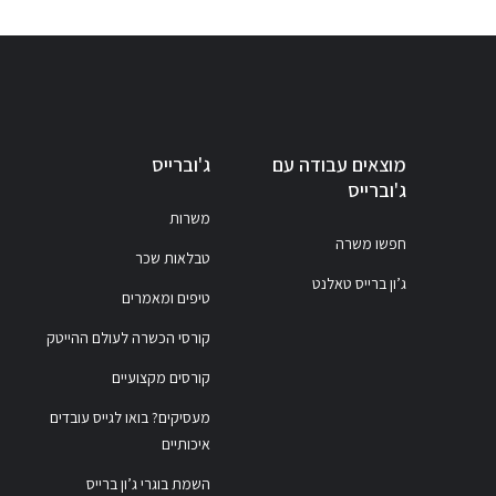
מוצאים עבודה עם
ג'וברייס
ג'וברייס
משרות
חפשו משרה
טבלאות שכר
ג’ון ברייס טאלנט
טיפים ומאמרים
קורסי הכשרה לעולם ההייטק
קורסים מקצועיים
מעסיקים? בואו לגייס עובדים
איכותיים
השמת בוגרי ג’ון ברייס