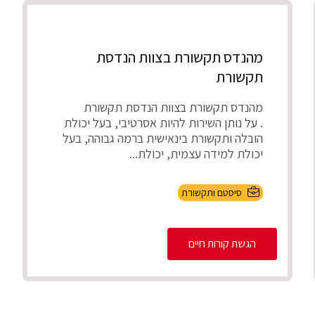
מהנדס תקשורת בצוות הנדסת
תקשורת
מהנדס תקשורת בצוות הנדסת תקשורת
. על נותן השירות להיות אסרטיבי, בעל יכולת
הובלה ותקשורת בינאישית ברמה גבוהה, בעל
יכולת למידה עצמית, יכולת...
סיסטם ותקשורת
הגשת קורות חיים