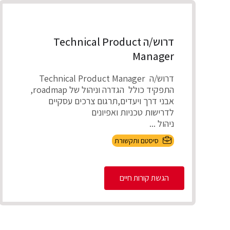
דרוש/ה Technical Product
Manager
דרוש/ה Technical Product Manager
התפקיד כולל הגדרה וניהול של roadmap,
אבני דרך ויעדים,תרגום צרכים עסקיים
לדרישות טכניות ואפיונים
ניהול ...
סיסטם ותקשורת
הגשת קורות חיים