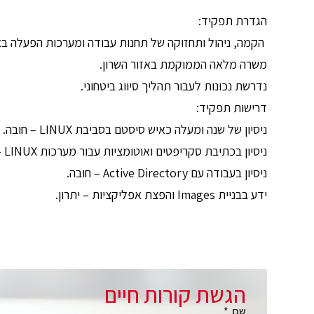
הגדרת תפקיד:
הקמה, ניהול ותחזוקה של תחנות עבודה ומערכות הפעלה באר
משרה מלאה הממוקמת באזור השרון.
נדרשת נכונות לעבור תהליך סיווג ביטחוני.
דרישות תפקיד:
ניסיון של שנה ומעלה כאיש סיסטם בסביבת LINUX – חובה.
ניסיון בכתיבת סקריפטים ואוטומציות עבור מערכות LINUX – חובה.
ניסיון בעבודה עם Active Directory – חובה.
ידע בבניית Images והפצת אפליקציות – יתרון.
הגשת קורות חיים
שם