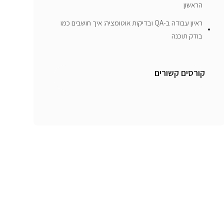
הראשון
ראיון עבודה ב-QA ובדיקות אוטומציה: איך חושבים כמו
בודק תוכנה
קורסים קשורים