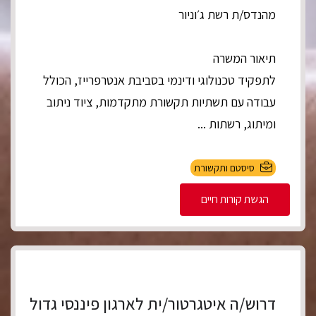
מהנדס/ת רשת ג׳וניור
תיאור המשרה
לתפקיד טכנולוגי ודינמי בסביבת אנטרפרייז, הכולל
עבודה עם תשתיות תקשורת מתקדמות, ציוד ניתוב
ומיתוג, רשתות ...
סיסטם ותקשורת
הגשת קורות חיים
דרוש/ה איטגרטור/ית לארגון פיננסי גדול