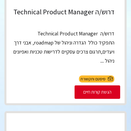
דרוש/ה Technical Product Manager
דרוש/ה Technical Product Manager
התפקיד כולל הגדרה וניהול של roadmap, אבני דרך
ויעדים,תרגום צרכים עסקיים לדרישות טכניות ואפיונים
ניהול ...
סיסטם ותקשורת
הגשת קורות חיים