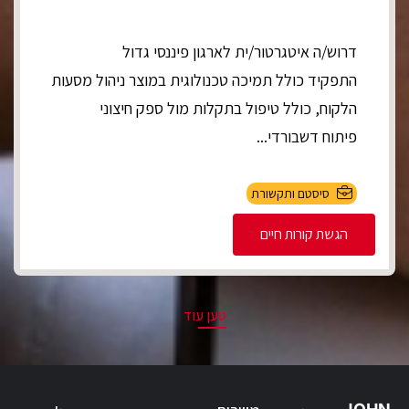
דרוש/ה איטגרטור/ית לארגון פיננסי גדול
התפקיד כולל תמיכה טכנולוגית במוצר ניהול מסעות
הלקוח, כולל טיפול בתקלות מול ספק חיצוני
פיתוח דשבורדי...
סיסטם ותקשורת
הגשת קורות חיים
טען עוד