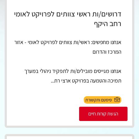
דרושים/ות ראשי צוותים לפרויקט לאומי
רחב היקף
אנחנו מחפשים: ראשי/ות צוותים לפרויקט לאומי - אזור
המרכז והדרום
אנחנו מגייסים מובילים/ות לתפקיד ניהולי במערך
תמיכה והטמעה בפרויקט ארצי רח...
סיסטם ותקשורת
הגשת קורות חיים