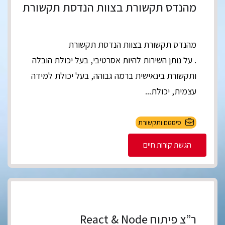
מהנדס תקשורת בצוות הנדסת תקשורת
מהנדס תקשורת בצוות הנדסת תקשורת
. על נותן השירות להיות אסרטיבי, בעל יכולת הובלה
ותקשורת בינאישית ברמה גבוהה, בעל יכולת למידה
עצמית, יכולת...
סיסטם ותקשורת
הגשת קורות חיים
ר”צ פיתוח React & Node