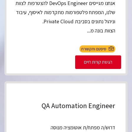
אנחנו מגייסים DevOps Engineer להצטרפות לצוות
שלנו, המפתח פלטפורמות מתקדמות לאיסוף, עיבוד
וניהול נתונים בסביבת Private Cloud.
הצוות בונה מ...
סיסטם ותקשורת
הגשת קורות חיים
QA Automation Engineer
דרוש/ה מפתח/ת אוטומציה מנוסה