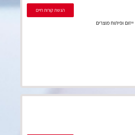
הגשת קורות חיים
זום ופיתוח מוצרים