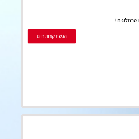
כנולוגים !
הגשת קורות חיים