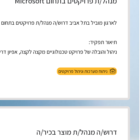
מנהל/ת פרויקטים בתחום Microsoft
לארגון מוביל בתל אביב דרוש/ה מנהל/ת פרויקטים בתחום Microsoft
תיאור תפקיד:
ניהול והובלה של פרויקט טכנולוגיים מקצה לקצה, אפיון דרי
ניתוח מערכות וניהול פרויקטים
דרוש/ה מנהל/ת מוצר בכיר/ה