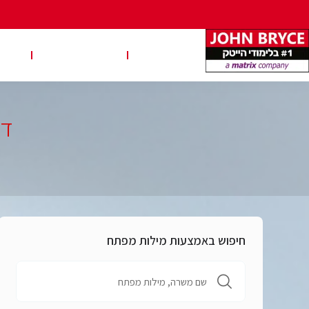
משרות
טבלאות שכר
טיפ
דר
חיפוש באמצעות מילות מפתח