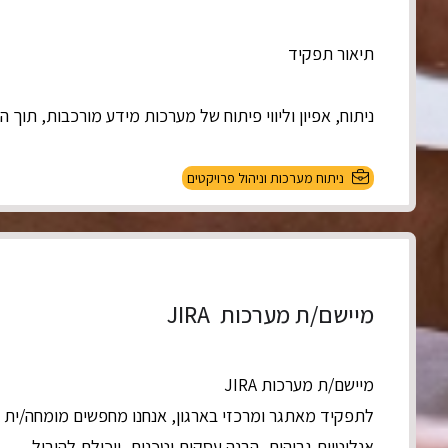
תיאור תפקיד
ניתוח, אפיון וליווי פיתוח של מערכות מידע מורכבות, תוך הב
ניתוח מערכות וניהול פרויקטים
מיישם/ת מערכות JIRA
מיישם/ת מערכות JIRA
אנליטיות גבוהות, הבנה עסקית וטכנית, ויכולת להוביל...