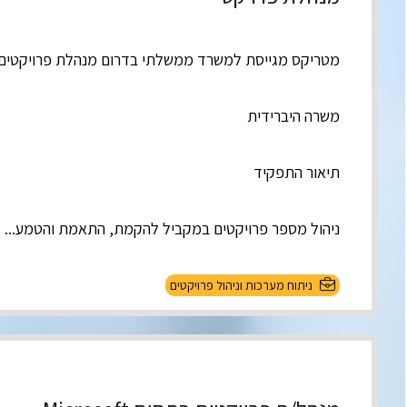
מטריקס מגייסת למשרד ממשלתי בדרום מנהלת פרויקטים ט
משרה היברידית
תיאור התפקיד
ניהול מספר פרויקטים במקביל להקמת, התאמת והטמע...
ניתוח מערכות וניהול פרויקטים