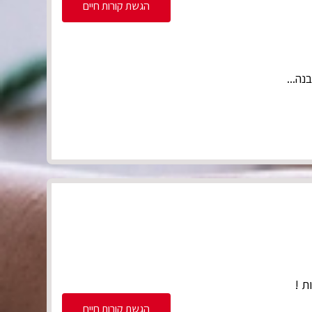
הגשת קורות חיים
נה...
ת !
הגשת קורות חיים