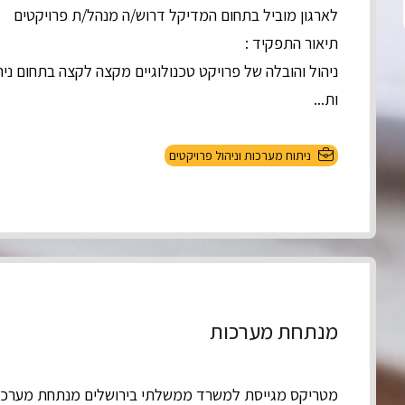
לארגון מוביל בתחום המדיקל דרוש/ה מנהל/ת פרויקטים
תיאור התפקיד :
ניהול והובלה של פרויקט טכנולוגיים מקצה לקצה בתחום ני
ות...
ניתוח מערכות וניהול פרויקטים
מנתחת מערכות
מטריקס מגייסת למשרד ממשלתי בירושלים מנתחת מערכו