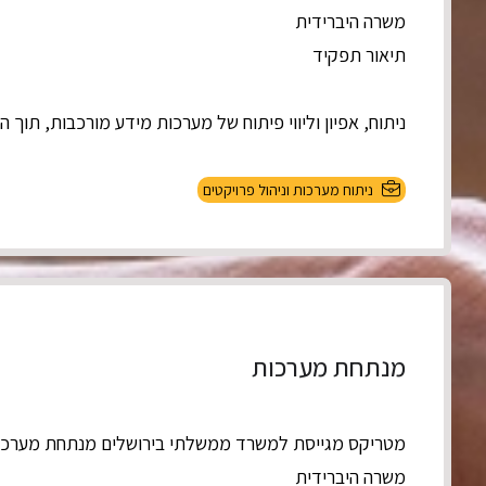
משרה היברידית
תיאור תפקיד
ניתוח, אפיון וליווי פיתוח של מערכות מידע מורכבות, תוך הב
ניתוח מערכות וניהול פרויקטים
מנתחת מערכות
מטריקס מגייסת למשרד ממשלתי בירושלים מנתחת מערכו
משרה היברידית