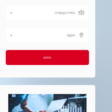
בחירת קטגוריה
מיקום
חיפוש