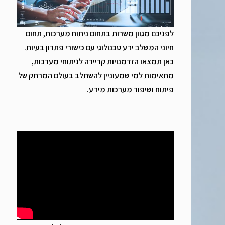
לפניכם מגוון משרות בתחום ניתוח מערכות, תחום
חיוני המשלב ידע טכנולוגי עם כישורי פתרון בעיות.
כאן תמצאו הזדמנויות קריירה לניתוחי מערכות,
מתאימות למי שמעוניין להשתלב בעולם המרתק של
פיתוח ושיפור מערכות מידע.