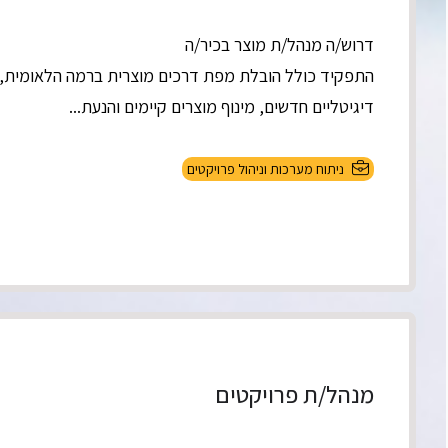
דרוש/ה מנהל/ת מוצר בכיר/ה
התפקיד כולל הובלת מפת דרכים מוצרית ברמה הלאומית, יי
דיגיטליים חדשים, מינוף מוצרים קיימים והנעת...
ניתוח מערכות וניהול פרויקטים
מנהל/ת פרויקטים