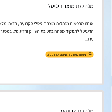
מנהל/ת מוצר דיגיטל
אנחנו מחפשים מנהל/ת מוצר דיגיטלי סקרנ/ית, חד/ה ומל
הדיגיטל לתפקיד מפתח בחטיבת השיווק והדיגיטל. במסגרת
ניהו...
ניתוח מערכות וניהול פרויקטים
מנהלת פרויקט