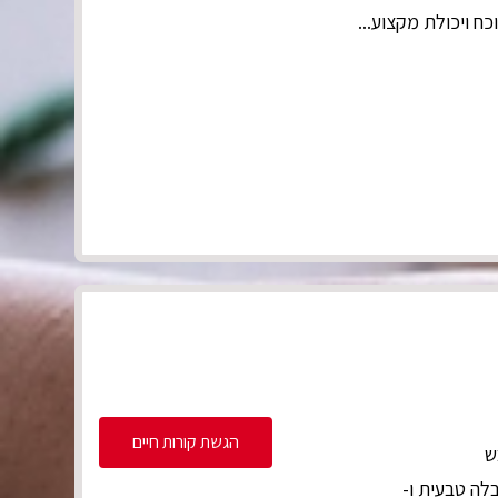
הגשת קורות חיים
בלה טבעית ו-