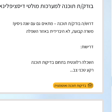
בודק/ת תוכנה למערכות מולטי דיסציפלינא
דרוש/ה בודק/ת תוכנה – מתאים גם עם שנה ניסיון!
משרה קבועה, לא היברידית באזור השפלה
דרישות:
השכלה רלוונטית בתחום בדיקות תוכנה
רקע טכני צב...
בדיקות תוכנה ואוטומציה