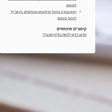
לאנשים
ראיון עבודה בניהול פרויקטים טכנולוגיים: בין אג’ייל
לניהול סיכונים
קישורים שימושיים
מדוע כדאי להיות בודקי תוכנה?