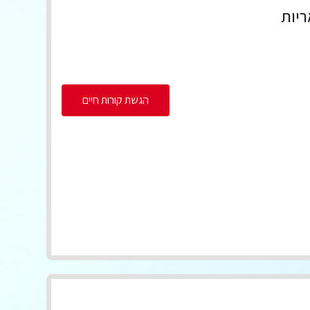
ריות
הגשת קורות חיים