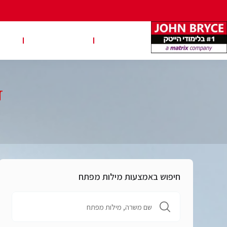
משרות
טבלאות שכר
טיפ
דרו
חיפוש באמצעות מילות מפתח