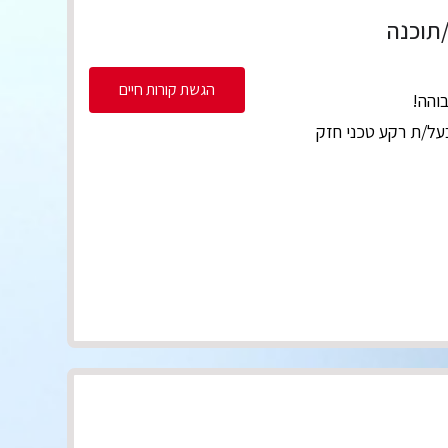
/תוכנה
הגשת קורות חיים
בוהה!
על/ת רקע טכני חזק