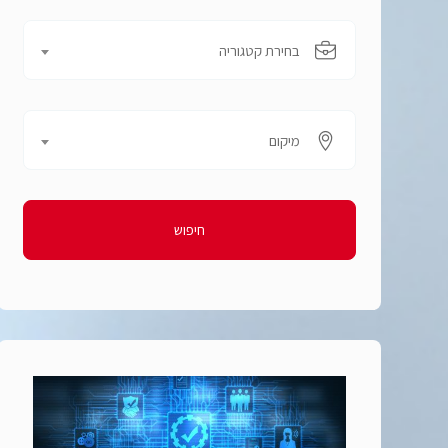
בחירת קטגוריה
מיקום
חיפוש