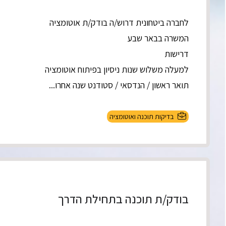
לחברה ביטחונית דרוש/ה בודק/ת אוטומציה
המשרה בבאר שבע
דרישות
למעלה משלוש שנות ניסיון בפיתוח אוטומציה
תואר ראשון / הנדסאי / סטודנט שנה אחרו...
בדיקות תוכנה ואוטומציה
בודק/ת תוכנה בתחילת הדרך