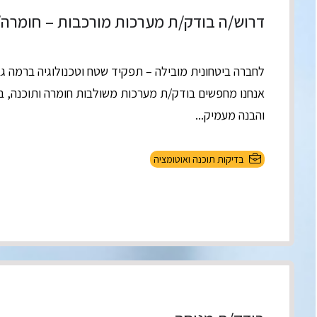
דרוש/ה בודק/ת מערכות מורכבות – חומרה
לחברה ביטחונית מובילה – תפקיד שטח וטכנולוגיה ברמה ג
אנחנו מחפשים בודק/ת מערכות משולבות חומרה ותוכנה, ב
והבנה מעמיק...
בדיקות תוכנה ואוטומציה