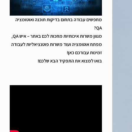
מחפשים עבודה בתחום בדיקות תוכנה ואוטומציה
QA?
מגוון משרות איכותיות מחכות לכם באתר – איש QA,
מפתח אוטומציה ועוד משרות פוטנציאליות לעבודה
זמינות עבורכם כאן!
בואו למצוא את התפקיד הבא שלכם!