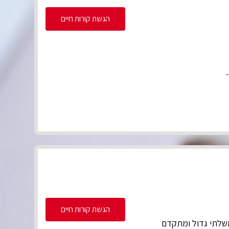
הגשת קורות חיים
הגשת קורות חיים