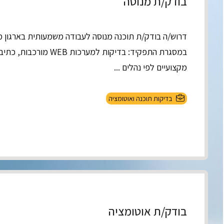
בודק/ת מנוסה
דרוש/ה בודק/ת תוכנה מנוסה לעבודה משמעותית בארגון מ
במסגרת התפקיד: בדיקות למערכות
מקצועיים לפי נהלים ...
בדיקות תוכנה ואוטומציה
בודק/ת אוטומציה