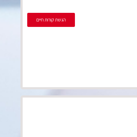
הגשת קורות חיים