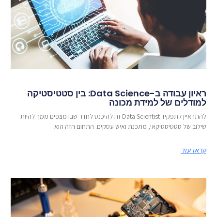
ראיון עבודה ב-Data Science: בין סטטיסטיקה
למודלים של למידת מכונה
להתראיין לתפקיד Data Scientist זה להיכנס לחדר שבו מצפים ממך להיות
שילוב של סטטיסטיקאי, מתכנת ואיש עסקים. התחום הזה הוא
קראו עוד