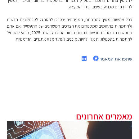
לחלוטין בתחום התכנה. בנוסף, הצמיחה בהשקעות בתחום הסייבר תמשיך
להיות גורם מכריע בעיצוב עתיד המקצוע.
ככל שהשוק ימשיך להתפתח, המפתחים יצטרכו להסתגל לטכנולוגיות חדשות
ולהתמחות בתחומים שמספקים את הצרכים המשתנים של התעשייה. אם אתם
מחפשים הזדמנויות חדשות בתחום פיתוח התוכנה בשנת 2025, כדאי להתחיל
להתמחות בטכנולוגיות אלו ולהיות מוכנים לעתיד מלא אתגרים והזדמנויות.
שתפו את המאמר
מאמרים אחרונים